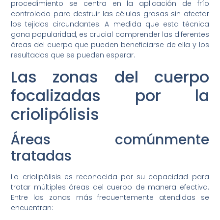
procedimiento se centra en la aplicación de frío
controlado para destruir las células grasas sin afectar
los tejidos circundantes. A medida que esta técnica
gana popularidad, es crucial comprender las diferentes
áreas del cuerpo que pueden beneficiarse de ella y los
resultados que se pueden esperar.
Las zonas del cuerpo
focalizadas por la
criolipólisis
Áreas comúnmente
tratadas
La criolipólisis es reconocida por su capacidad para
tratar múltiples áreas del cuerpo de manera efectiva.
Entre las zonas más frecuentemente atendidas se
encuentran: