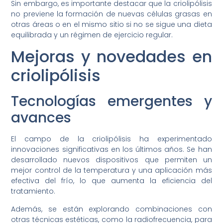
Sin embargo, es importante destacar que la criolipólisis
no previene la formación de nuevas células grasas en
otras áreas o en el mismo sitio si no se sigue una dieta
equilibrada y un régimen de ejercicio regular.
Mejoras y novedades en
criolipólisis
Tecnologías emergentes y
avances
El campo de la criolipólisis ha experimentado
innovaciones significativas en los últimos años. Se han
desarrollado nuevos dispositivos que permiten un
mejor control de la temperatura y una aplicación más
efectiva del frío, lo que aumenta la eficiencia del
tratamiento.
Además, se están explorando combinaciones con
otras técnicas estéticas, como la radiofrecuencia, para