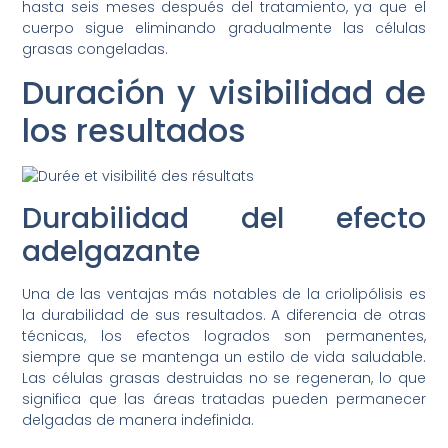
hasta seis meses después del tratamiento, ya que el
cuerpo sigue eliminando gradualmente las células
grasas congeladas.
Duración y visibilidad de
los resultados
Durabilidad del efecto
adelgazante
Una de las ventajas más notables de la criolipólisis es
la durabilidad de sus resultados. A diferencia de otras
técnicas, los efectos logrados son permanentes,
siempre que se mantenga un estilo de vida saludable.
Las células grasas destruidas no se regeneran, lo que
significa que las áreas tratadas pueden permanecer
delgadas de manera indefinida.