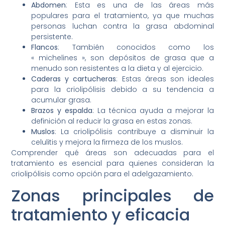
Abdomen
: Esta es una de las áreas más
populares para el tratamiento, ya que muchas
personas luchan contra la grasa abdominal
persistente.
Flancos
: También conocidos como los
« michelines », son depósitos de grasa que a
menudo son resistentes a la dieta y al ejercicio.
Caderas y cartucheras
: Estas áreas son ideales
para la criolipólisis debido a su tendencia a
acumular grasa.
Brazos y espalda
: La técnica ayuda a mejorar la
definición al reducir la grasa en estas zonas.
Muslos
: La criolipólisis contribuye a disminuir la
celulitis y mejora la firmeza de los muslos.
Comprender qué áreas son adecuadas para el
tratamiento es esencial para quienes consideran la
criolipólisis como opción para el adelgazamiento.
Zonas principales de
tratamiento y eficacia