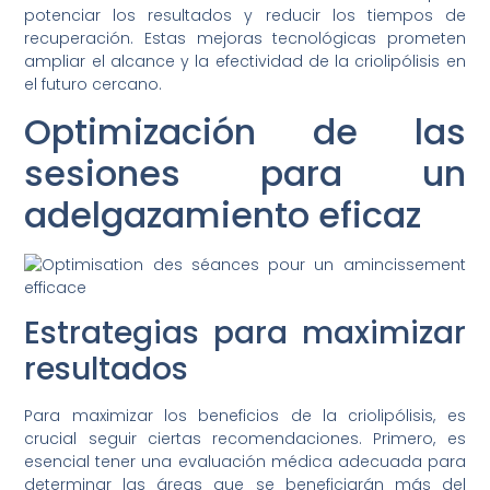
potenciar los resultados y reducir los tiempos de
recuperación. Estas mejoras tecnológicas prometen
ampliar el alcance y la efectividad de la criolipólisis en
el futuro cercano.
Optimización de las
sesiones para un
adelgazamiento eficaz
Estrategias para maximizar
resultados
Para maximizar los beneficios de la criolipólisis, es
crucial seguir ciertas recomendaciones. Primero, es
esencial tener una evaluación médica adecuada para
determinar las áreas que se beneficiarán más del