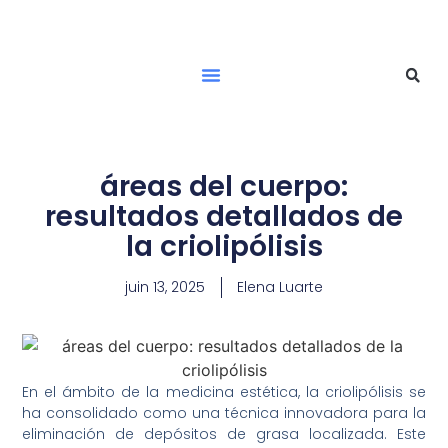
áreas del cuerpo:
resultados detallados de
la criolipólisis
juin 13, 2025
Elena Luarte
En el ámbito de la medicina estética, la criolipólisis se
ha consolidado como una técnica innovadora para la
eliminación de depósitos de grasa localizada. Este