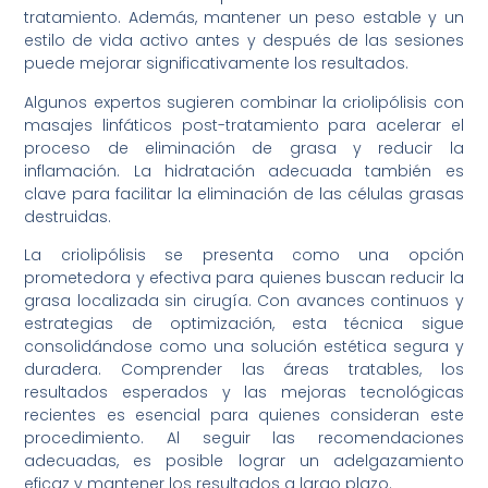
tratamiento. Además, mantener un peso estable y un
estilo de vida activo antes y después de las sesiones
puede mejorar significativamente los resultados.
Algunos expertos sugieren combinar la criolipólisis con
masajes linfáticos post-tratamiento para acelerar el
proceso de eliminación de grasa y reducir la
inflamación. La hidratación adecuada también es
clave para facilitar la eliminación de las células grasas
destruidas.
La criolipólisis se presenta como una opción
prometedora y efectiva para quienes buscan reducir la
grasa localizada sin cirugía. Con avances continuos y
estrategias de optimización, esta técnica sigue
consolidándose como una solución estética segura y
duradera. Comprender las áreas tratables, los
resultados esperados y las mejoras tecnológicas
recientes es esencial para quienes consideran este
procedimiento. Al seguir las recomendaciones
adecuadas, es posible lograr un adelgazamiento
eficaz y mantener los resultados a largo plazo.