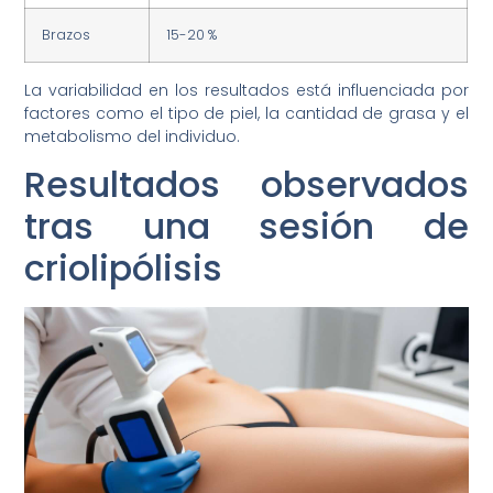
Brazos
15-20 %
La variabilidad en los resultados está influenciada por
factores como el tipo de piel, la cantidad de grasa y el
metabolismo del individuo.
Resultados observados
tras una sesión de
criolipólisis