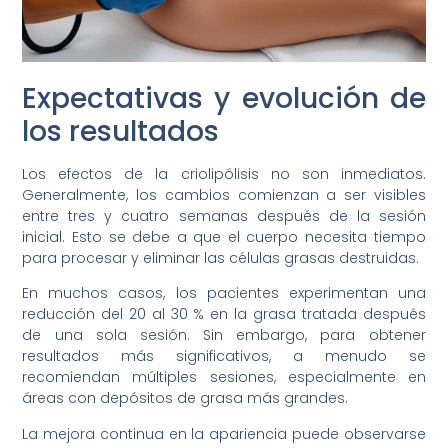
Expectativas y evolución de
los resultados
Los efectos de la criolipólisis no son inmediatos.
Generalmente, los cambios comienzan a ser visibles
entre tres y cuatro semanas después de la sesión
inicial. Esto se debe a que el cuerpo necesita tiempo
para procesar y eliminar las células grasas destruidas.
En muchos casos, los pacientes experimentan una
reducción del 20 al 30 % en la grasa tratada después
de una sola sesión. Sin embargo, para obtener
resultados más significativos, a menudo se
recomiendan múltiples sesiones, especialmente en
áreas con depósitos de grasa más grandes.
La mejora continua en la apariencia puede observarse