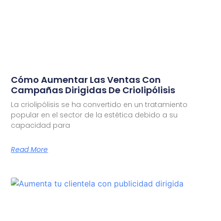
Cómo Aumentar Las Ventas Con
Campañas Dirigidas De Criolipólisis
La criolipólisis se ha convertido en un tratamiento
popular en el sector de la estética debido a su
capacidad para
Read More