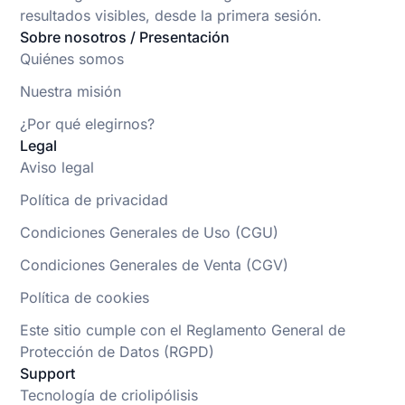
resultados visibles, desde la primera sesión.
Sobre nosotros / Presentación
Quiénes somos
Nuestra misión
¿Por qué elegirnos?
Legal
Aviso legal
Política de privacidad
Condiciones Generales de Uso (CGU)
Condiciones Generales de Venta (CGV)
Política de cookies
Este sitio cumple con el Reglamento General de
Protección de Datos (RGPD)
Support
Tecnología de criolipólisis