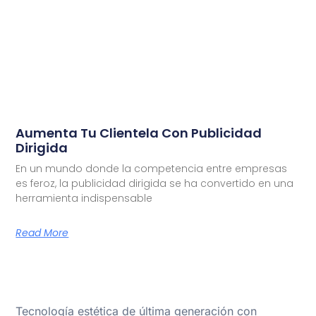
Aumenta Tu Clientela Con Publicidad
Dirigida
En un mundo donde la competencia entre empresas
es feroz, la publicidad dirigida se ha convertido en una
herramienta indispensable
Read More
Tecnología estética de última generación con