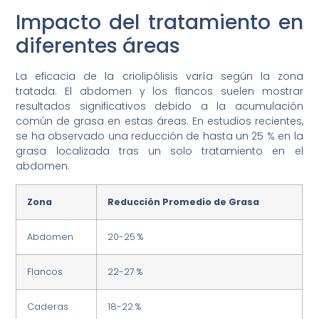
Impacto del tratamiento en
diferentes áreas
La eficacia de la criolipólisis varía según la zona
tratada. El abdomen y los flancos suelen mostrar
resultados significativos debido a la acumulación
común de grasa en estas áreas. En estudios recientes,
se ha observado una reducción de hasta un 25 % en la
grasa localizada tras un solo tratamiento en el
abdomen.
Zona
Reducción Promedio de Grasa
Abdomen
20-25 %
Flancos
22-27 %
Caderas
18-22 %