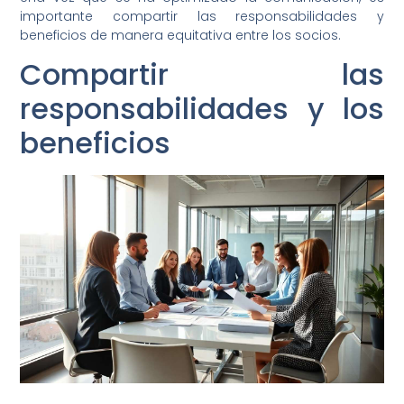
importante compartir las responsabilidades y
beneficios de manera equitativa entre los socios.
Compartir las
responsabilidades y los
beneficios