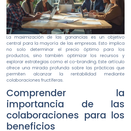
La maximización de las ganancias es un objetivo
central para la mayoría de las empresas. Esto implica
no solo determinar el precio óptimo para los
productos, sino también optimizar los recursos y
explorar estrategias como el co-branding. Este artículo
ofrece una mirada profunda sobre las prácticas que
permiten alcanzar la rentabilidad mediante
colaboraciones fructíferas.
Comprender la
importancia de las
colaboraciones para los
beneficios