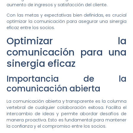
aumento de ingresos y satisfacción del cliente.
Con las metas y expectativas bien definidas, es crucial
optimizar la comunicación para asegurar una sinergia
eficaz entre los socios.
Optimizar la
comunicación para una
sinergia eficaz
Importancia de la
comunicación abierta
La comunicación abierta y transparente es la columna
vertebral de cualquier colaboración exitosa. Facilita el
intercambio de ideas y permite abordar desafíos de
manera proactiva. Esto es fundamental para mantener
la confianza y el compromiso entre los socios.