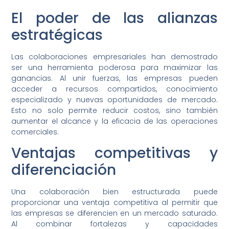
El poder de las alianzas
estratégicas
Las colaboraciones empresariales han demostrado
ser una herramienta poderosa para maximizar las
ganancias. Al unir fuerzas, las empresas pueden
acceder a recursos compartidos, conocimiento
especializado y nuevas oportunidades de mercado.
Esto no solo permite reducir costos, sino también
aumentar el alcance y la eficacia de las operaciones
comerciales.
Ventajas competitivas y
diferenciación
Una colaboración bien estructurada puede
proporcionar una ventaja competitiva al permitir que
las empresas se diferencien en un mercado saturado.
Al combinar fortalezas y capacidades