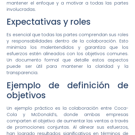
mantener el enfoque y a motivar a todas las partes
involucradas.
Expectativas y roles
Es esencial que todas las partes comprendan sus roles
y responsabilidades dentro de la colaboración. Esto
minimiza los malentendidos y garantiza que los
esfuerzos estén alineados con los objetivos comunes.
Un documento formal que detalle estos aspectos
puede ser útil para mantener la claridad y la
transparencia.
Ejemplo de definición de
objetivos
Un ejemplo práctico es la colaboración entre Coca-
Cola y McDonald’s, donde ambas empresas
comparten el objetivo de aumentar las ventas a través
de promociones conjuntas. Al alinear sus esfuerzos,
han logrado resultados significativos en términos de