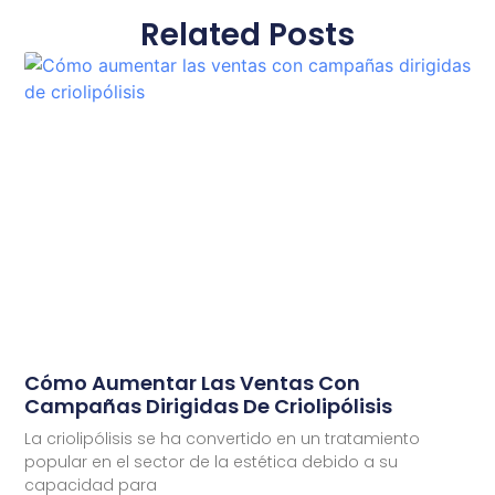
Related Posts
Cómo Aumentar Las Ventas Con
Campañas Dirigidas De Criolipólisis
La criolipólisis se ha convertido en un tratamiento
popular en el sector de la estética debido a su
capacidad para