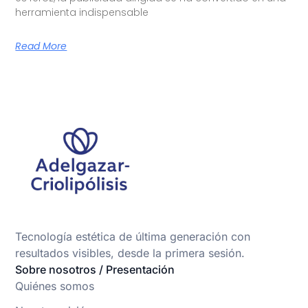
herramienta indispensable
Read More
Tecnología estética de última generación con
resultados visibles, desde la primera sesión.
Sobre nosotros / Presentación
Quiénes somos