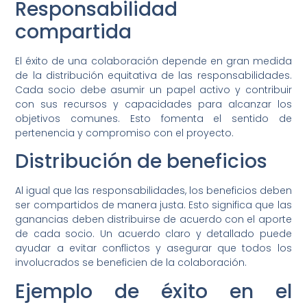
Responsabilidad
compartida
El éxito de una colaboración depende en gran medida
de la distribución equitativa de las responsabilidades.
Cada socio debe asumir un papel activo y contribuir
con sus recursos y capacidades para alcanzar los
objetivos comunes. Esto fomenta el sentido de
pertenencia y compromiso con el proyecto.
Distribución de beneficios
Al igual que las responsabilidades, los beneficios deben
ser compartidos de manera justa. Esto significa que las
ganancias deben distribuirse de acuerdo con el aporte
de cada socio. Un acuerdo claro y detallado puede
ayudar a evitar conflictos y asegurar que todos los
involucrados se beneficien de la colaboración.
Ejemplo de éxito en el