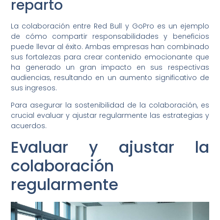
reparto
La colaboración entre Red Bull y GoPro es un ejemplo
de cómo compartir responsabilidades y beneficios
puede llevar al éxito. Ambas empresas han combinado
sus fortalezas para crear contenido emocionante que
ha generado un gran impacto en sus respectivas
audiencias, resultando en un aumento significativo de
sus ingresos.
Para asegurar la sostenibilidad de la colaboración, es
crucial evaluar y ajustar regularmente las estrategias y
acuerdos.
Evaluar y ajustar la
colaboración
regularmente