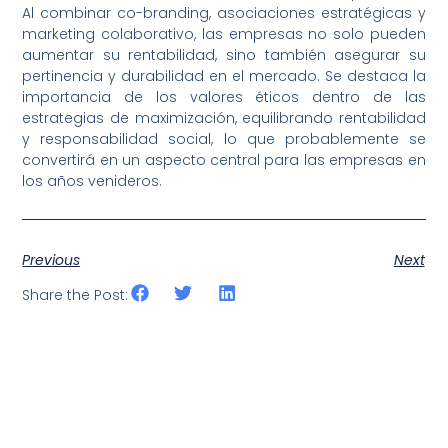
Al combinar co-branding, asociaciones estratégicas y
marketing colaborativo, las empresas no solo pueden
aumentar su rentabilidad, sino también asegurar su
pertinencia y durabilidad en el mercado. Se destaca la
importancia de los valores éticos dentro de las
estrategias de maximización, equilibrando rentabilidad
y responsabilidad social, lo que probablemente se
convertirá en un aspecto central para las empresas en
los años venideros.
Previous
Next
Share the Post: