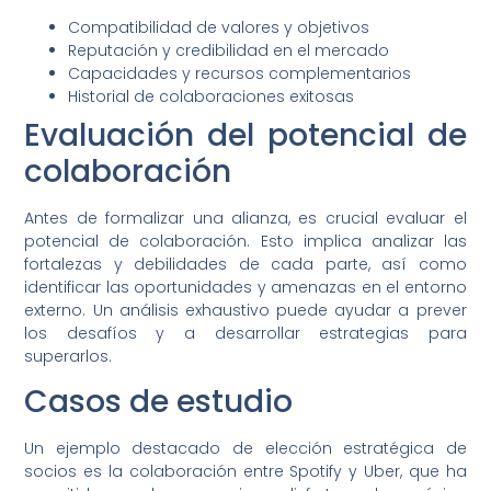
Compatibilidad de valores y objetivos
Reputación y credibilidad en el mercado
Capacidades y recursos complementarios
Historial de colaboraciones exitosas
Evaluación del potencial de
colaboración
Antes de formalizar una alianza, es crucial evaluar el
potencial de colaboración. Esto implica analizar las
fortalezas y debilidades de cada parte, así como
identificar las oportunidades y amenazas en el entorno
externo. Un análisis exhaustivo puede ayudar a prever
los desafíos y a desarrollar estrategias para
superarlos.
Casos de estudio
Un ejemplo destacado de elección estratégica de
socios es la colaboración entre Spotify y Uber, que ha