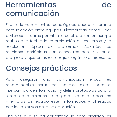
Herramientas de
comunicación
El uso de herramientas tecnológicas puede mejorar la
comunicación entre equipos. Plataformas como Slack
o Microsoft Teams permiten la colaboración en tiempo
real, lo que facilita la coordinación de esfuerzos y la
resolución rápida de problemas. Además, las
reuniones periódicas son esenciales para revisar el
progreso y ajustar las estrategias según sea necesario.
Consejos prácticos
Para asegurar una comunicación eficaz, es
recomendable establecer canales claros para el
intercambio de información y definir protocolos para la
toma de decisiones. Esto garantiza que todos los
miembros del equipo estén informados y alineados
con los objetivos de la colaboración.
Una vez que se ha optimizado la comunicación, es