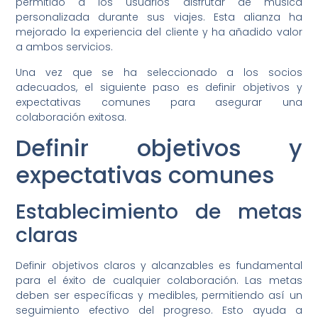
permitido a los usuarios disfrutar de música
personalizada durante sus viajes. Esta alianza ha
mejorado la experiencia del cliente y ha añadido valor
a ambos servicios.
Una vez que se ha seleccionado a los socios
adecuados, el siguiente paso es definir objetivos y
expectativas comunes para asegurar una
colaboración exitosa.
Definir objetivos y
expectativas comunes
Establecimiento de metas
claras
Definir objetivos claros y alcanzables es fundamental
para el éxito de cualquier colaboración. Las metas
deben ser específicas y medibles, permitiendo así un
seguimiento efectivo del progreso. Esto ayuda a