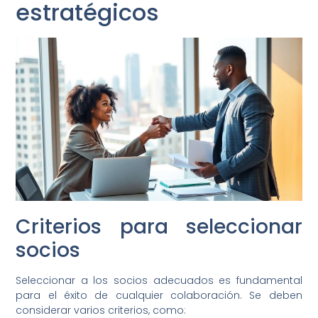
estratégicos
Criterios para seleccionar
socios
Seleccionar a los socios adecuados es fundamental
para el éxito de cualquier colaboración. Se deben
considerar varios criterios, como: