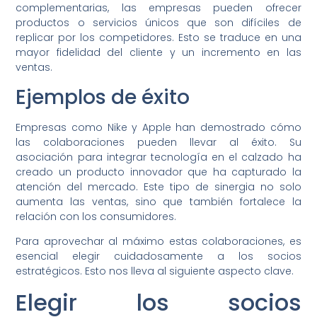
complementarias, las empresas pueden ofrecer
productos o servicios únicos que son difíciles de
replicar por los competidores. Esto se traduce en una
mayor fidelidad del cliente y un incremento en las
ventas.
Ejemplos de éxito
Empresas como Nike y Apple han demostrado cómo
las colaboraciones pueden llevar al éxito. Su
asociación para integrar tecnología en el calzado ha
creado un producto innovador que ha capturado la
atención del mercado. Este tipo de sinergia no solo
aumenta las ventas, sino que también fortalece la
relación con los consumidores.
Para aprovechar al máximo estas colaboraciones, es
esencial elegir cuidadosamente a los socios
estratégicos. Esto nos lleva al siguiente aspecto clave.
Elegir los socios