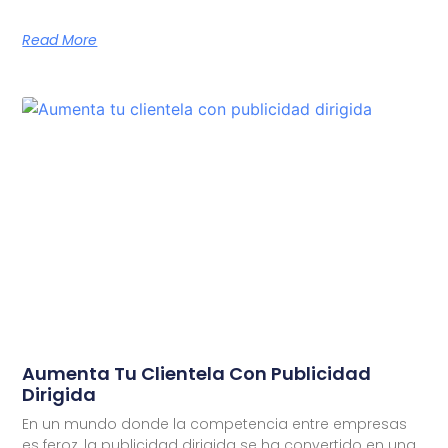
Read More
Aumenta Tu Clientela Con Publicidad
Dirigida
En un mundo donde la competencia entre empresas
es feroz, la publicidad dirigida se ha convertido en una