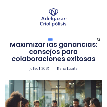
Maximizar las ganancias:
consejos para
colaboraciones exitosas
juillet 1, 2025
Elena Luarte