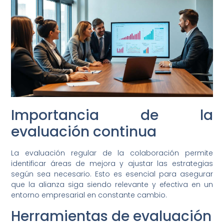
Importancia de la
evaluación continua
La evaluación regular de la colaboración permite
identificar áreas de mejora y ajustar las estrategias
según sea necesario. Esto es esencial para asegurar
que la alianza siga siendo relevante y efectiva en un
entorno empresarial en constante cambio.
Herramientas de evaluación