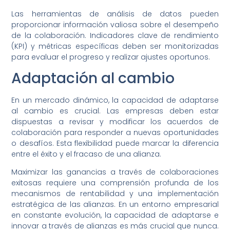
Las herramientas de análisis de datos pueden
proporcionar información valiosa sobre el desempeño
de la colaboración. Indicadores clave de rendimiento
(KPI) y métricas específicas deben ser monitorizadas
para evaluar el progreso y realizar ajustes oportunos.
Adaptación al cambio
En un mercado dinámico, la capacidad de adaptarse
al cambio es crucial. Las empresas deben estar
dispuestas a revisar y modificar los acuerdos de
colaboración para responder a nuevas oportunidades
o desafíos. Esta flexibilidad puede marcar la diferencia
entre el éxito y el fracaso de una alianza.
Maximizar las ganancias a través de colaboraciones
exitosas requiere una comprensión profunda de los
mecanismos de rentabilidad y una implementación
estratégica de las alianzas. En un entorno empresarial
en constante evolución, la capacidad de adaptarse e
innovar a través de alianzas es más crucial que nunca.