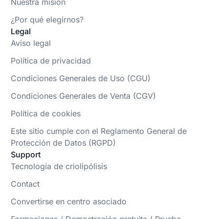
Nuestra misión
¿Por qué elegirnos?
Legal
Aviso legal
Política de privacidad
Condiciones Generales de Uso (CGU)
Condiciones Generales de Venta (CGV)
Política de cookies
Este sitio cumple con el Reglamento General de
Protección de Datos (RGPD)
Support
Tecnología de criolipólisis
Contact
Convertirse en centro asociado
Formaciones / Demostración gratuita / Prueba