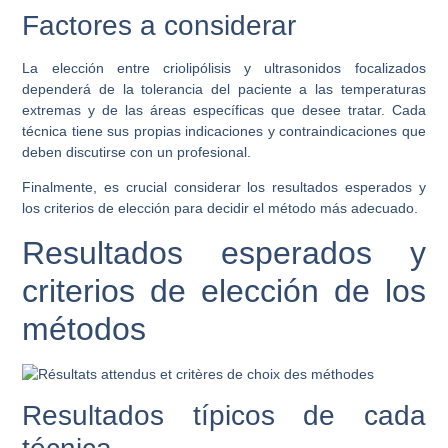
Factores a considerar
La elección entre criolipólisis y ultrasonidos focalizados
dependerá de la tolerancia del paciente a las temperaturas
extremas y de las áreas específicas que desee tratar. Cada
técnica tiene sus propias indicaciones y contraindicaciones que
deben discutirse con un profesional.
Finalmente, es crucial considerar los resultados esperados y
los criterios de elección para decidir el método más adecuado.
Resultados esperados y
criterios de elección de los
métodos
Resultados típicos de cada