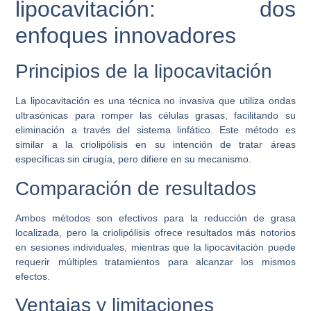
lipocavitación: dos
enfoques innovadores
Principios de la lipocavitación
La lipocavitación es una técnica no invasiva que utiliza ondas
ultrasónicas para romper las células grasas, facilitando su
eliminación a través del sistema linfático. Este método es
similar a la criolipólisis en su intención de tratar áreas
específicas sin cirugía, pero difiere en su mecanismo.
Comparación de resultados
Ambos métodos son efectivos para la reducción de grasa
localizada, pero la criolipólisis ofrece resultados más notorios
en sesiones individuales, mientras que la lipocavitación puede
requerir múltiples tratamientos para alcanzar los mismos
efectos.
Ventajas y limitaciones