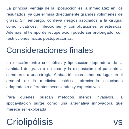
La principal ventaja de la liposucción es la
inmediatez
en los
resultados, ya que elimina directamente grandes volúmenes de
grasa. Sin embargo, conlleva riesgos asociados a la cirugía,
como cicatrices, infecciones y complicaciones anestésicas.
Además, el tiempo de recuperación puede ser prolongado, con
restricciones físicas postoperatorias.
Consideraciones finales
La elección entre criolipólisis y liposucción dependerá de la
cantidad de grasa a eliminar y la disposición del paciente a
someterse a una cirugía. Ambas técnicas tienen su lugar en el
arsenal de la medicina estética, ofreciendo soluciones
adaptadas a diferentes necesidades y expectativas.
Para quienes buscan métodos menos invasivos, la
lipocavitación surge como una alternativa innovadora que
merece ser explorada.
Criolipólisis vs