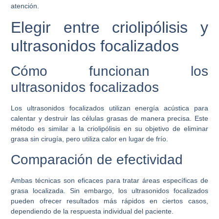
atención.
Elegir entre criolipólisis y
ultrasonidos focalizados
Cómo funcionan los
ultrasonidos focalizados
Los ultrasonidos focalizados utilizan energía acústica para
calentar y destruir las células grasas de manera precisa. Este
método es similar a la criolipólisis en su objetivo de eliminar
grasa sin cirugía, pero utiliza calor en lugar de frío.
Comparación de efectividad
Ambas técnicas son eficaces para tratar áreas específicas de
grasa localizada. Sin embargo, los ultrasonidos focalizados
pueden ofrecer resultados más rápidos en ciertos casos,
dependiendo de la respuesta individual del paciente.