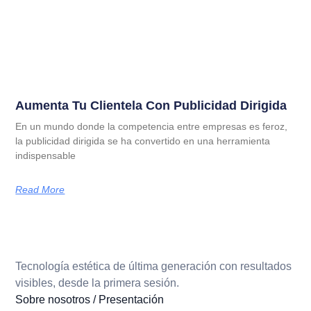
Aumenta Tu Clientela Con Publicidad Dirigida
En un mundo donde la competencia entre empresas es feroz,
la publicidad dirigida se ha convertido en una herramienta
indispensable
Read More
Tecnología estética de última generación con resultados
visibles, desde la primera sesión.
Sobre nosotros / Presentación