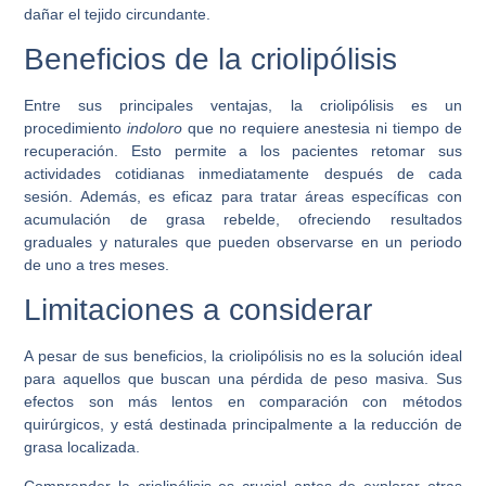
dañar el tejido circundante.
Beneficios de la criolipólisis
Entre sus principales ventajas, la criolipólisis es un
procedimiento
indoloro
que no requiere anestesia ni tiempo de
recuperación. Esto permite a los pacientes retomar sus
actividades cotidianas inmediatamente después de cada
sesión. Además, es eficaz para tratar áreas específicas con
acumulación de grasa rebelde, ofreciendo resultados
graduales y naturales que pueden observarse en un periodo
de uno a tres meses.
Limitaciones a considerar
A pesar de sus beneficios, la criolipólisis no es la solución ideal
para aquellos que buscan una pérdida de peso masiva. Sus
efectos son más lentos en comparación con métodos
quirúrgicos, y está destinada principalmente a la reducción de
grasa localizada.
Comprender la criolipólisis es crucial antes de explorar otras