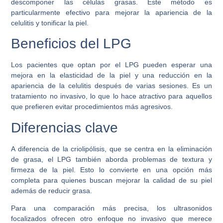
descomponer las células grasas. Este método es
particularmente efectivo para mejorar la apariencia de la
celulitis y tonificar la piel.
Beneficios del LPG
Los pacientes que optan por el LPG pueden esperar una
mejora en la elasticidad de la piel y una reducción en la
apariencia de la celulitis después de varias sesiones. Es un
tratamiento no invasivo, lo que lo hace atractivo para aquellos
que prefieren evitar procedimientos más agresivos.
Diferencias clave
A diferencia de la criolipólisis, que se centra en la eliminación
de grasa, el LPG también aborda problemas de textura y
firmeza de la piel. Esto lo convierte en una opción más
completa para quienes buscan mejorar la calidad de su piel
además de reducir grasa.
Para una comparación más precisa, los ultrasonidos
focalizados ofrecen otro enfoque no invasivo que merece