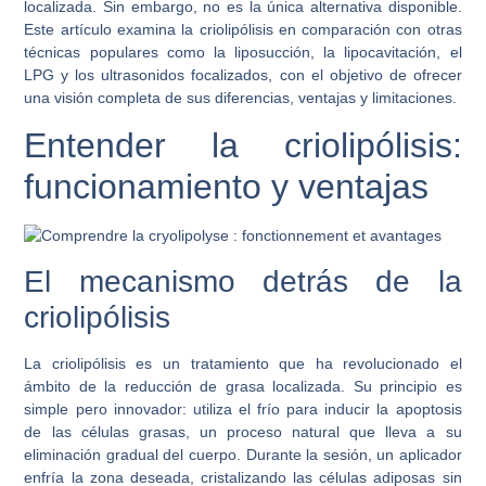
localizada. Sin embargo, no es la única alternativa disponible.
Este artículo examina la criolipólisis en comparación con otras
técnicas populares como la liposucción, la lipocavitación, el
LPG y los ultrasonidos focalizados, con el objetivo de ofrecer
una visión completa de sus diferencias, ventajas y limitaciones.
Entender la criolipólisis:
funcionamiento y ventajas
El mecanismo detrás de la
criolipólisis
La criolipólisis es un tratamiento que ha revolucionado el
ámbito de la reducción de grasa localizada. Su principio es
simple pero innovador: utiliza el frío para inducir la
apoptosis
de las células grasas, un proceso natural que lleva a su
eliminación gradual del cuerpo. Durante la sesión, un aplicador
enfría la zona deseada, cristalizando las células adiposas sin