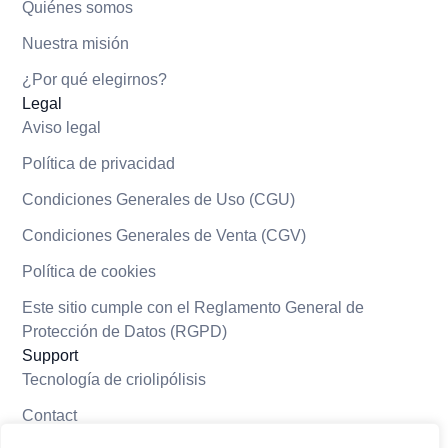
Quiénes somos
Nuestra misión
¿Por qué elegirnos?
Legal
Aviso legal
Política de privacidad
Condiciones Generales de Uso (CGU)
Condiciones Generales de Venta (CGV)
Política de cookies
Este sitio cumple con el Reglamento General de
Protección de Datos (RGPD)
Support
Tecnología de criolipólisis
Contact