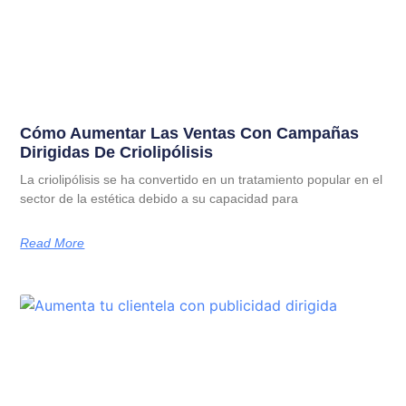
Cómo Aumentar Las Ventas Con Campañas
Dirigidas De Criolipólisis
La criolipólisis se ha convertido en un tratamiento popular en el
sector de la estética debido a su capacidad para
Read More