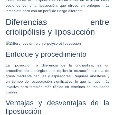
opciones como la liposucción, que ofrece un enfoque más
inmediato pero con un perfil de riesgo diferente.
Diferencias entre
criolipólisis y liposucción
Enfoque y procedimiento
La liposucción, a diferencia de la criolipólisis, es un
procedimiento quirúrgico que implica la extracción directa de
grasa mediante cánulas y aspiradores. Requiere anestesia y
un tiempo de recuperación significativo, lo que la hace más
invasiva pero también más rápida en términos de resultados
visibles.
Ventajas y desventajas de la
liposucción