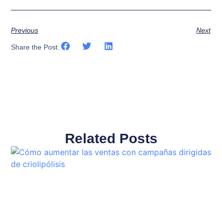
Previous
Next
Share the Post:
Related Posts