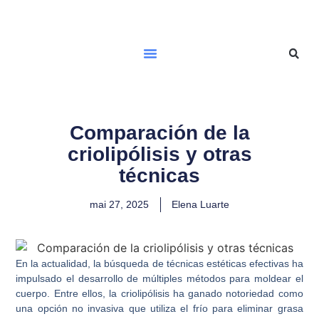
Comparación de la
criolipólisis y otras
técnicas
mai 27, 2025
Elena Luarte
En la actualidad, la búsqueda de técnicas estéticas efectivas ha
impulsado el desarrollo de múltiples métodos para moldear el
cuerpo. Entre ellos, la criolipólisis ha ganado notoriedad como
una opción no invasiva que utiliza el frío para eliminar grasa