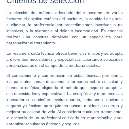
Criterios de selección
La elección del método adecuado debe basarse en varios
factores: el objetivo estético del paciente, la cantidad de grasa
a eliminar, la preferencia por procedimientos invasivos o no
invasivos, y la tolerancia al dolor o incomodidad. Es esencial
realizar una consulta detallada con un especialista para
personalizar el tratamiento.
En resumen, cada técnica ofrece beneficios únicos y se adapta
a diferentes necesidades y expectativas, aportando soluciones
personalizadas en el campo de la medicina estética.
El conocimiento y comprensión de estas técnicas permiten a
los pacientes tomar decisiones informadas sobre su salud y
bienestar estético, eligiendo el método que mejor se adapte a
sus necesidades y expectativas. La criolipólisis y otras técnicas
innovadoras continúan evolucionando, brindando opciones
seguras y efectivas para quienes buscan moldear su cuerpo y
mejorar su calidad de vida. Al considerar cualquier tratamiento,
la asesoría de un profesional calificado es imprescindible para
garantizar resultados óptimos y seguros.