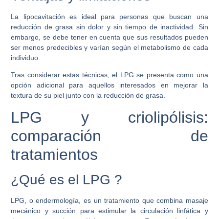
La lipocavitación es ideal para personas que buscan una
reducción de grasa sin dolor y sin tiempo de inactividad. Sin
embargo, se debe tener en cuenta que sus resultados pueden
ser menos predecibles y varían según el metabolismo de cada
individuo.
Tras considerar estas técnicas, el LPG se presenta como una
opción adicional para aquellos interesados en mejorar la
textura de su piel junto con la reducción de grasa.
LPG y criolipólisis:
comparación de
tratamientos
¿Qué es el LPG ?
LPG, o endermología, es un tratamiento que combina masaje
mecánico y succión para estimular la circulación linfática y