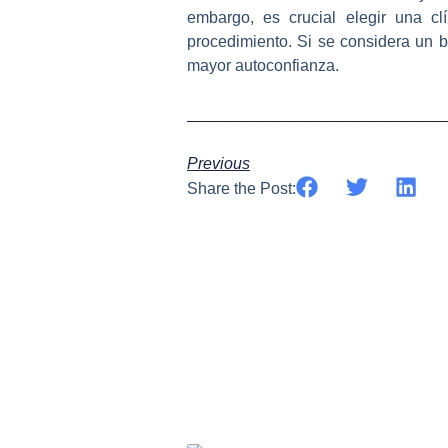
embargo, es crucial elegir una cl
procedimiento. Si se considera un b
mayor autoconfianza.
Previous
Share the Post: