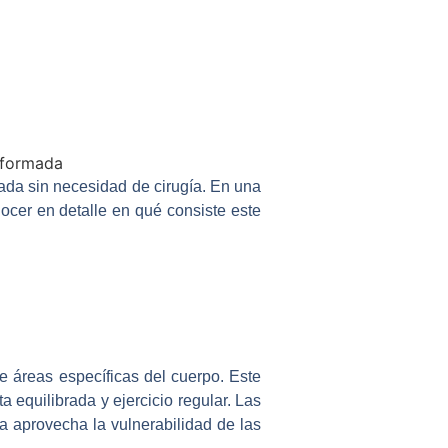
zada sin necesidad de cirugía. En una
ocer en detalle en qué consiste este
 de áreas específicas del cuerpo. Este
 equilibrada y ejercicio regular. Las
a aprovecha la vulnerabilidad de las