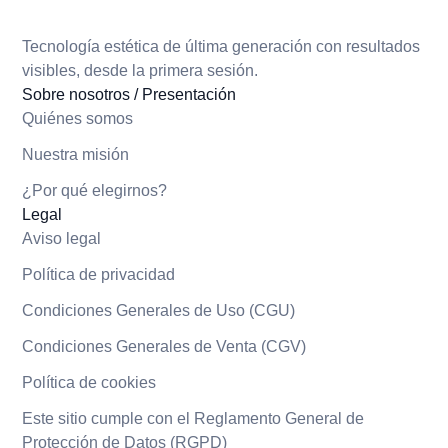
Tecnología estética de última generación con resultados
visibles, desde la primera sesión.
Sobre nosotros / Presentación
Quiénes somos
Nuestra misión
¿Por qué elegirnos?
Legal
Aviso legal
Política de privacidad
Condiciones Generales de Uso (CGU)
Condiciones Generales de Venta (CGV)
Política de cookies
Este sitio cumple con el Reglamento General de
Protección de Datos (RGPD)