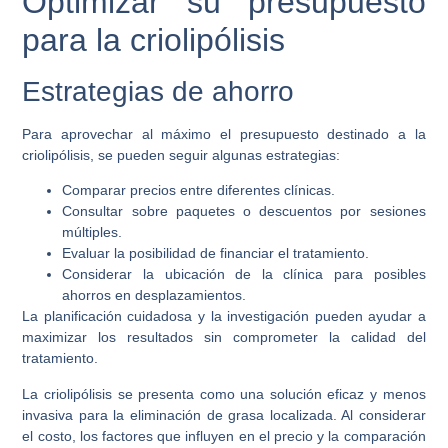
Optimizar su presupuesto
para la criolipólisis
Estrategias de ahorro
Para aprovechar al máximo el presupuesto destinado a la
criolipólisis, se pueden seguir algunas estrategias:
Comparar precios entre diferentes clínicas.
Consultar sobre paquetes o descuentos por sesiones
múltiples.
Evaluar la posibilidad de financiar el tratamiento.
Considerar la ubicación de la clínica para posibles
ahorros en desplazamientos.
La planificación cuidadosa y la investigación pueden ayudar a
maximizar los resultados sin comprometer la calidad del
tratamiento.
La criolipólisis se presenta como una solución eficaz y menos
invasiva para la eliminación de grasa localizada. Al considerar
el costo, los factores que influyen en el precio y la comparación