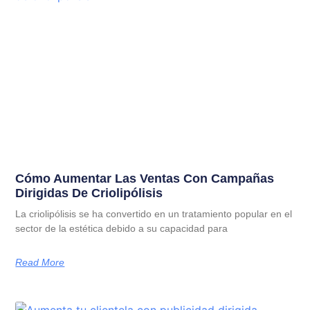
Cómo Aumentar Las Ventas Con Campañas
Dirigidas De Criolipólisis
La criolipólisis se ha convertido en un tratamiento popular en el
sector de la estética debido a su capacidad para
Read More