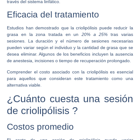
través del sistema linfático.
Eficacia del tratamiento
Estudios han demostrado que la criolipólisis puede reducir la
grasa en la zona tratada en un
20% a 25%
tras varias
sesiones. La duración y el número de sesiones necesarias
pueden variar según el individuo y la cantidad de grasa que se
desea eliminar. Algunos de los beneficios incluyen la ausencia
de anestesia, incisiones o tiempo de recuperación prolongado.
Comprender el costo asociado con la criolipólisis es esencial
para aquellos que consideran este tratamiento como una
alternativa viable.
¿Cuánto cuesta una sesión
de criolipólisis ?
Costos promedio