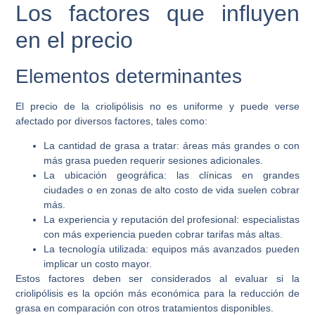
Los factores que influyen
en el precio
Elementos determinantes
El precio de la criolipólisis no es uniforme y puede verse
afectado por diversos factores, tales como:
La cantidad de grasa a tratar: áreas más grandes o con
más grasa pueden requerir sesiones adicionales.
La ubicación geográfica: las clínicas en grandes
ciudades o en zonas de alto costo de vida suelen cobrar
más.
La experiencia y reputación del profesional: especialistas
con más experiencia pueden cobrar tarifas más altas.
La tecnología utilizada: equipos más avanzados pueden
implicar un costo mayor.
Estos factores deben ser considerados al evaluar si la
criolipólisis es la opción más económica para la reducción de
grasa en comparación con otros tratamientos disponibles.