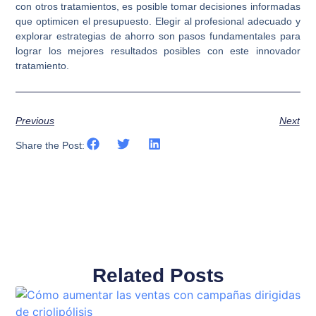
con otros tratamientos, es posible tomar decisiones informadas
que optimicen el presupuesto. Elegir al profesional adecuado y
explorar estrategias de ahorro son pasos fundamentales para
lograr los mejores resultados posibles con este innovador
tratamiento.
Previous
Next
Share the Post:
Related Posts