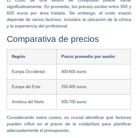
El costo de una sesión de criolipólisis puede variar
significativamente. En promedio, los precios oscilan entre
300 y
600 euros
por área tratada. Sin embargo, el costo exacto
depende de varios factores, incluidos la ubicación de la clínica
y la experiencia del profesional.
Comparativa de precios
Región
Precio promedio por sesión
Europa Occidental
400-600 euros
Europa del Este
250-400 euros
América del Norte
500-700 euros
Considerando estos costos, es crucial identificar qué factores
pueden influir en el precio de la criolipólisis para planificar
adecuadamente el presupuesto.