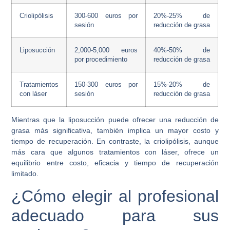
Criolipólisis
300-600 euros por
20%-25% de
sesión
reducción de grasa
Liposucción
2,000-5,000 euros
40%-50% de
por procedimiento
reducción de grasa
Tratamientos
150-300 euros por
15%-20% de
con láser
sesión
reducción de grasa
Mientras que la liposucción puede ofrecer una reducción de
grasa más significativa, también implica un mayor costo y
tiempo de recuperación. En contraste, la criolipólisis, aunque
más cara que algunos tratamientos con láser, ofrece un
equilibrio entre costo, eficacia y tiempo de recuperación
limitado.
¿Cómo elegir al profesional
adecuado para sus