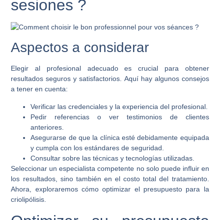
sesiones ?
Aspectos a considerar
Elegir al profesional adecuado es crucial para obtener
resultados seguros y satisfactorios. Aquí hay algunos consejos
a tener en cuenta:
Verificar las credenciales y la experiencia del profesional.
Pedir referencias o ver testimonios de clientes
anteriores.
Asegurarse de que la clínica esté debidamente equipada
y cumpla con los estándares de seguridad.
Consultar sobre las técnicas y tecnologías utilizadas.
Seleccionar un especialista competente no solo puede influir en
los resultados, sino también en el costo total del tratamiento.
Ahora, exploraremos cómo optimizar el presupuesto para la
criolipólisis.