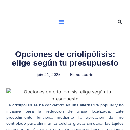
Opciones de criolipólisis:
elige según tu presupuesto
juin 21, 2025
Elena Luarte
La criolipólisis se ha convertido en una alternativa popular y no
invasiva para la reducción de grasa localizada. Este
procedimiento funciona mediante la aplicación de frío
controlado para eliminar las células grasas sin dañar los tejidos
circundantes. A medida que más personas buscan opciones