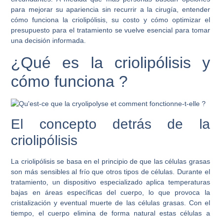
para mejorar su apariencia sin recurrir a la cirugía, entender
cómo funciona la criolipólisis, su costo y cómo optimizar el
presupuesto para el tratamiento se vuelve esencial para tomar
una decisión informada.
¿Qué es la criolipólisis y
cómo funciona ?
El concepto detrás de la
criolipólisis
La criolipólisis se basa en el principio de que las células grasas
son más sensibles al frío que otros tipos de células. Durante el
tratamiento, un dispositivo especializado aplica temperaturas
bajas en áreas específicas del cuerpo, lo que provoca la
cristalización y eventual muerte de las células grasas. Con el
tiempo, el cuerpo elimina de forma natural estas células a