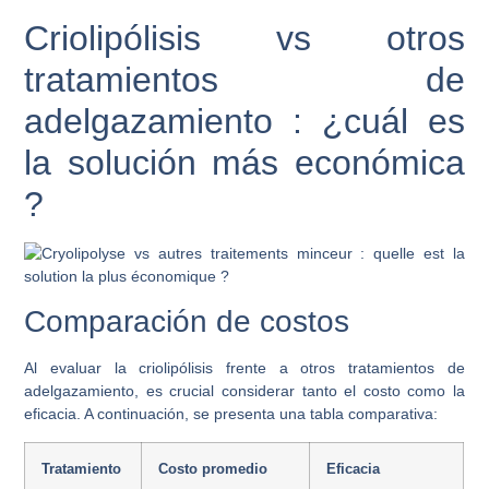
Criolipólisis vs otros
tratamientos de
adelgazamiento : ¿cuál es
la solución más económica
?
Comparación de costos
Al evaluar la criolipólisis frente a otros tratamientos de
adelgazamiento, es crucial considerar tanto el costo como la
eficacia. A continuación, se presenta una tabla comparativa:
Tratamiento
Costo promedio
Eficacia