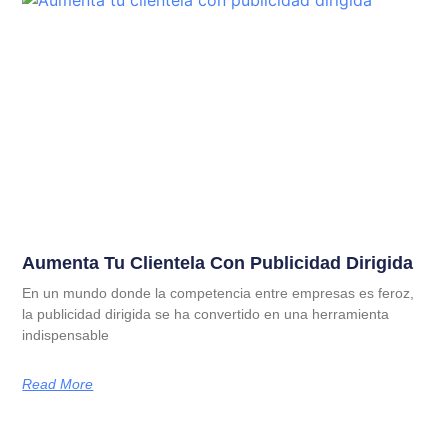
Aumenta Tu Clientela Con Publicidad Dirigida
En un mundo donde la competencia entre empresas es feroz,
la publicidad dirigida se ha convertido en una herramienta
indispensable
Read More