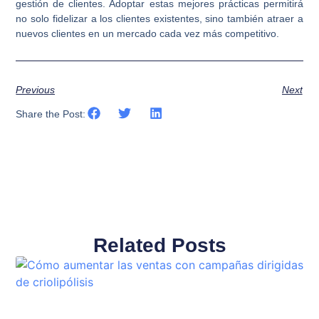
gestión de clientes. Adoptar estas mejores prácticas permitirá
no solo fidelizar a los clientes existentes, sino también atraer a
nuevos clientes en un mercado cada vez más competitivo.
Previous
Next
Share the Post:
Related Posts