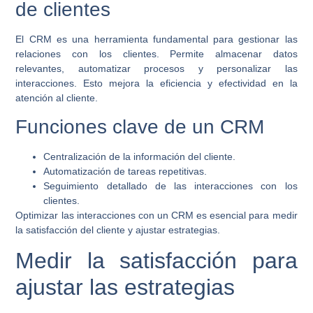
de clientes
El CRM es una herramienta fundamental para gestionar las
relaciones con los clientes. Permite almacenar datos
relevantes, automatizar procesos y personalizar las
interacciones. Esto mejora la eficiencia y efectividad en la
atención al cliente.
Funciones clave de un CRM
Centralización de la información del cliente.
Automatización de tareas repetitivas.
Seguimiento detallado de las interacciones con los
clientes.
Optimizar las interacciones con un CRM es esencial para medir
la satisfacción del cliente y ajustar estrategias.
Medir la satisfacción para
ajustar las estrategias