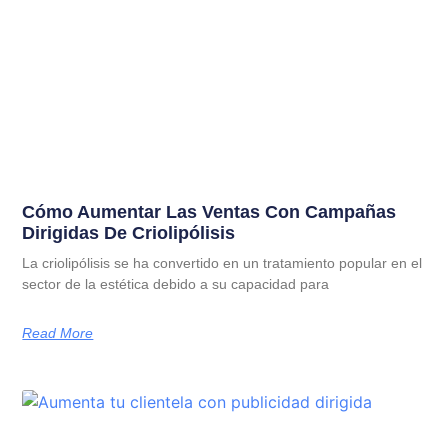
Cómo Aumentar Las Ventas Con Campañas
Dirigidas De Criolipólisis
La criolipólisis se ha convertido en un tratamiento popular en el
sector de la estética debido a su capacidad para
Read More