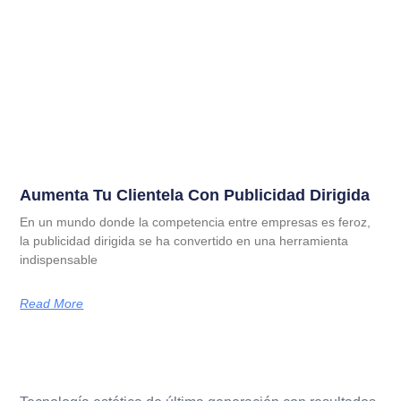
Aumenta Tu Clientela Con Publicidad Dirigida
En un mundo donde la competencia entre empresas es feroz,
la publicidad dirigida se ha convertido en una herramienta
indispensable
Read More