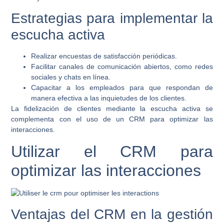
Estrategias para implementar la
escucha activa
Realizar encuestas de satisfacción periódicas.
Facilitar canales de comunicación abiertos, como redes
sociales y chats en línea.
Capacitar a los empleados para que respondan de
manera efectiva a las inquietudes de los clientes.
La fidelización de clientes mediante la escucha activa se
complementa con el uso de un CRM para optimizar las
interacciones.
Utilizar el CRM para
optimizar las interacciones
Ventajas del CRM en la gestión