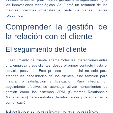
las innovaciones tecnológicas. Aquí está un resumen de las
mejores prácticas obtenidas a partir de varias fuentes
relevantes.
Comprender la gestión de
la relación con el cliente
El seguimiento del cliente
El seguimiento del cliente abarca todas las interacciones entre
una empresa y sus clientes, desde el primer contacto hasta el
servicio postventa. Este proceso es esencial no solo para
atender las necesidades de los clientes, sino también para
mejorar la satisfacción y fidelización. Para integrar un
seguimiento efectivo, se aconseja utilizar herramientas de
gestión como los sistemas CRM (Customer Relationship
Management) para centralizar la información y personalizar la
comunicación.
Motivar y equipar a tu equipo