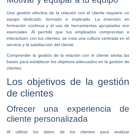
Una gestión efectiva de la relación con el cliente requiere un
equipo dedicado, formado e implicado. La inversión en
formación continua y el uso de herramientas apropiadas son
esenciales. Al permitir que tus empleados comprendan e
interactúen con tus clientes, se crea una cultura centrada en el
servicio y la satisfacción del cliente.
Comprender la gestión de la relación con el cliente sienta las
bases para establecer los objetivos adecuados en la gestión de
clientes.
Los objetivos de la gestión
de clientes
Ofrecer una experiencia de
cliente personalizada
Al utilizar los datos de los clientes para analizar