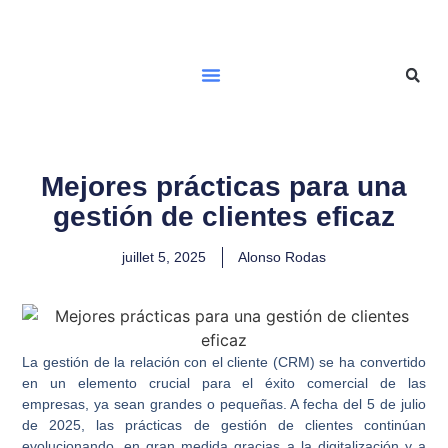
Mejores prácticas para una
gestión de clientes eficaz
juillet 5, 2025
Alonso Rodas
La gestión de la relación con el cliente (CRM) se ha convertido
en un elemento crucial para el éxito comercial de las
empresas, ya sean grandes o pequeñas. A fecha del 5 de julio
de 2025, las prácticas de gestión de clientes continúan
evolucionando, en gran medida gracias a la digitalización y a