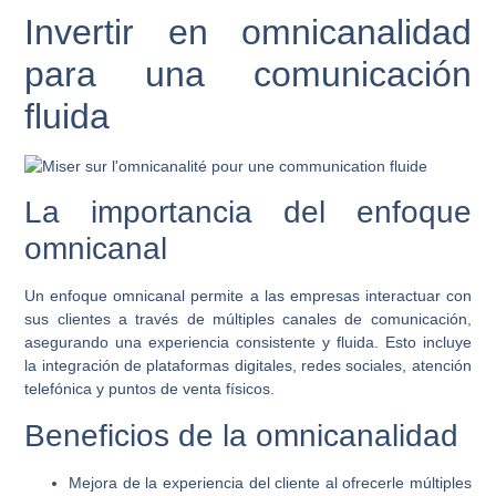
Invertir en omnicanalidad
para una comunicación
fluida
La importancia del enfoque
omnicanal
Un enfoque omnicanal permite a las empresas interactuar con
sus clientes a través de múltiples canales de comunicación,
asegurando una experiencia consistente y fluida. Esto incluye
la integración de plataformas digitales, redes sociales, atención
telefónica y puntos de venta físicos.
Beneficios de la omnicanalidad
Mejora de la experiencia del cliente al ofrecerle múltiples