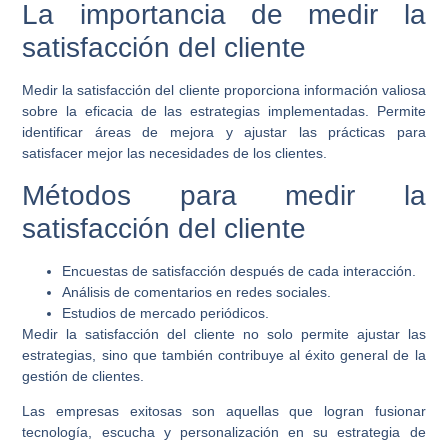
La importancia de medir la
satisfacción del cliente
Medir la satisfacción del cliente proporciona información valiosa
sobre la eficacia de las estrategias implementadas. Permite
identificar áreas de mejora y ajustar las prácticas para
satisfacer mejor las necesidades de los clientes.
Métodos para medir la
satisfacción del cliente
Encuestas de satisfacción después de cada interacción.
Análisis de comentarios en redes sociales.
Estudios de mercado periódicos.
Medir la satisfacción del cliente no solo permite ajustar las
estrategias, sino que también contribuye al éxito general de la
gestión de clientes.
Las empresas exitosas son aquellas que logran fusionar
tecnología, escucha y personalización en su estrategia de