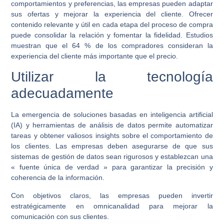
comportamientos y preferencias, las empresas pueden adaptar
sus ofertas y mejorar la experiencia del cliente. Ofrecer
contenido relevante y útil en cada etapa del proceso de compra
puede consolidar la relación y fomentar la fidelidad. Estudios
muestran que el 64 % de los compradores consideran la
experiencia del cliente más importante que el precio.
Utilizar la tecnología
adecuadamente
La emergencia de soluciones basadas en inteligencia artificial
(IA) y herramientas de análisis de datos permite automatizar
tareas y obtener valiosos insights sobre el comportamiento de
los clientes. Las empresas deben asegurarse de que sus
sistemas de gestión de datos sean rigurosos y establezcan una
« fuente única de verdad » para garantizar la precisión y
coherencia de la información.
Con objetivos claros, las empresas pueden invertir
estratégicamente en omnicanalidad para mejorar la
comunicación con sus clientes.