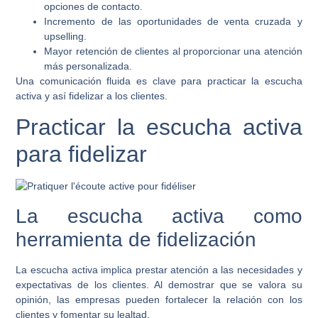
opciones de contacto.
Incremento de las oportunidades de venta cruzada y
upselling.
Mayor retención de clientes al proporcionar una atención
más personalizada.
Una comunicación fluida es clave para practicar la escucha
activa y así fidelizar a los clientes.
Practicar la escucha activa
para fidelizar
La escucha activa como
herramienta de fidelización
La escucha activa implica prestar atención a las necesidades y
expectativas de los clientes. Al demostrar que se valora su
opinión, las empresas pueden fortalecer la relación con los
clientes y fomentar su lealtad.