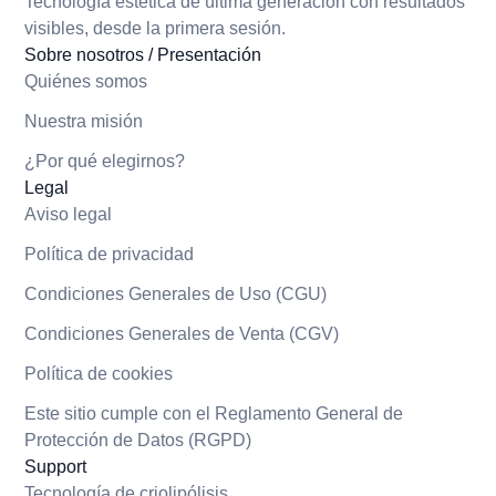
Tecnología estética de última generación con resultados
visibles, desde la primera sesión.
Sobre nosotros / Presentación
Quiénes somos
Nuestra misión
¿Por qué elegirnos?
Legal
Aviso legal
Política de privacidad
Condiciones Generales de Uso (CGU)
Condiciones Generales de Venta (CGV)
Política de cookies
Este sitio cumple con el Reglamento General de
Protección de Datos (RGPD)
Support
Tecnología de criolipólisis