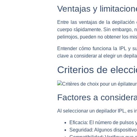
Ventajas y limitacio
Entre las ventajas de la depilación
cuerpo rápidamente. Sin embargo, no
pelirrojos, pueden no obtener los mis
Entender cómo funciona la IPL y sus
clave a considerar al elegir un depil
Criterios de elecc
Factores a considera
Al seleccionar un depilador IPL, es i
Eficacia:
El número de pulsos y 
Seguridad:
Algunos dispositivo