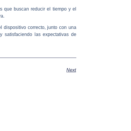
os que buscan reducir el tiempo y el
va.
l dispositivo correcto, junto con una
y satisfaciendo las expectativas de
Next