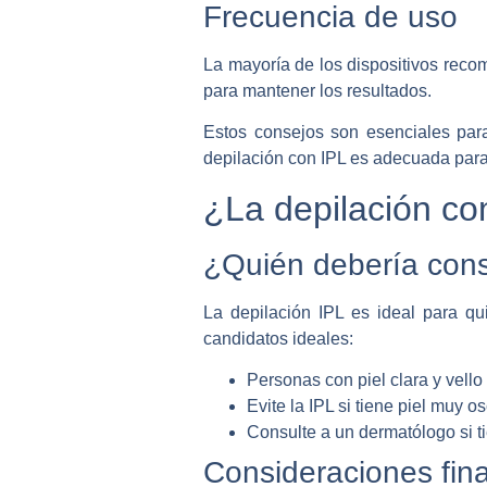
Frecuencia de uso
La mayoría de los dispositivos rec
para mantener los resultados.
Estos consejos son esenciales para
depilación con IPL es adecuada para
¿La depilación co
¿Quién debería consi
La depilación IPL es ideal para q
candidatos ideales:
Personas con piel clara y vello
Evite la IPL si tiene piel muy os
Consulte a un dermatólogo si ti
Consideraciones fin