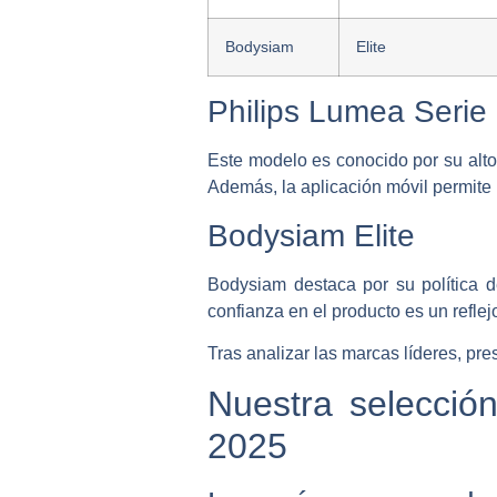
Bodysiam
Elite
Philips Lumea Serie
Este modelo es conocido por su alto 
Además, la aplicación móvil permite
Bodysiam Elite
Bodysiam destaca por su política de
confianza en el producto es un reflej
Tras analizar las marcas líderes, pr
Nuestra selecció
2025