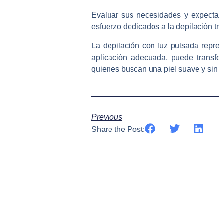
Evaluar sus necesidades y expectati
esfuerzo dedicados a la depilación tr
La depilación con luz pulsada repres
aplicación adecuada, puede transfo
quienes buscan una piel suave y sin 
Previous
Share the Post: