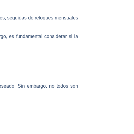
ses, seguidas de retoques mensuales
go, es fundamental considerar si la
deseado. Sin embargo, no todos son