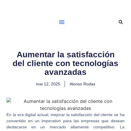
Aumentar la satisfacción
del cliente con tecnologías
avanzadas
mai 12, 2025
Alonso Rodas
En la era digital actual, mejorar la
satisfacción del cliente
se ha
convertido en un imperativo para las empresas que desean
destacarse en un mercado altamente competitivo. La