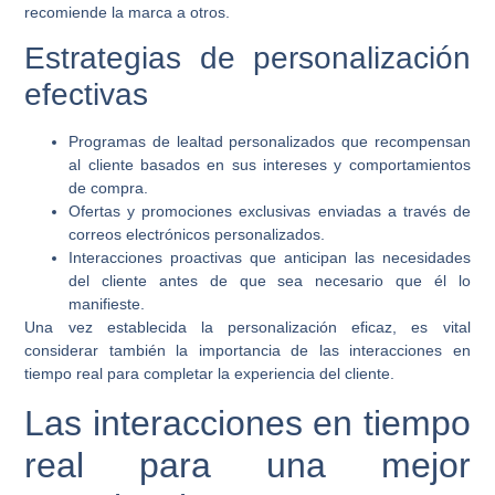
recomiende la marca a otros.
Estrategias de personalización
efectivas
Programas de lealtad personalizados que recompensan
al cliente basados en sus intereses y comportamientos
de compra.
Ofertas y promociones exclusivas enviadas a través de
correos electrónicos personalizados.
Interacciones proactivas que anticipan las necesidades
del cliente antes de que sea necesario que él lo
manifieste.
Una vez establecida la personalización eficaz, es vital
considerar también la importancia de las interacciones en
tiempo real para completar la experiencia del cliente.
Las interacciones en tiempo
real para una mejor