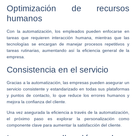
Optimización de recursos
humanos
Con la automatización, los empleados pueden enfocarse en
tareas que requieren interacción humana, mientras que las
tecnologías se encargan de manejar procesos repetitivos y
tareas rutinarias, aumentando así la eficiencia general de la
empresa.
Consistencia en el servicio
Gracias a la automatización, las empresas pueden asegurar un
servicio consistente y estandarizado en todas sus plataformas
y puntos de contacto, lo que reduce los errores humanos y
mejora la confianza del cliente.
Una vez asegurada la eficiencia a través de la automatización,
el próximo paso es explorar la personalización como
componente clave para aumentar la satisfacción del cliente.