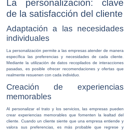
La personalización: clave
de la satisfacción del cliente
Adaptación a las necesidades
individuales
La personalización permite a las empresas atender de manera
específica las preferencias y necesidades de cada cliente.
Mediante la utilización de datos recopilados de interacciones
pasadas, es posible ofrecer recomendaciones y ofertas que
realmente resuenen con cada individuo.
Creación de experiencias
memorables
Al personalizar el trato y los servicios, las empresas pueden
crear experiencias memorables que fomenten la lealtad del
cliente. Cuando un cliente siente que una empresa entiende y
valora sus preferencias, es más probable que regrese y