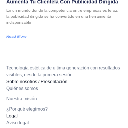
Aumenta Tu Clientela Con Publicidad Dirigida
En un mundo donde la competencia entre empresas es feroz,
la publicidad dirigida se ha convertido en una herramienta
indispensable
Read More
Tecnología estética de última generación con resultados
visibles, desde la primera sesión.
Sobre nosotros / Presentación
Quiénes somos
Nuestra misión
¿Por qué elegirnos?
Legal
Aviso legal