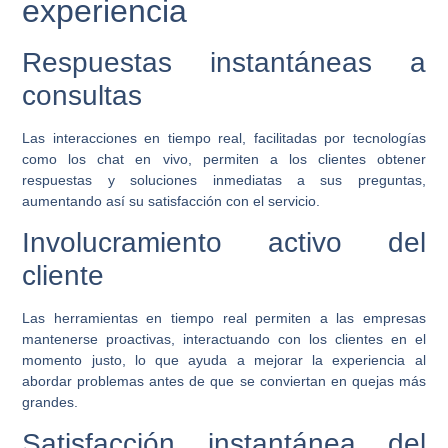
experiencia
Respuestas instantáneas a
consultas
Las interacciones en tiempo real, facilitadas por tecnologías
como los
chat en vivo
, permiten a los clientes obtener
respuestas y soluciones inmediatas a sus preguntas,
aumentando así su satisfacción con el servicio.
Involucramiento activo del
cliente
Las herramientas en tiempo real permiten a las empresas
mantenerse proactivas, interactuando con los clientes en el
momento justo, lo que ayuda a mejorar la experiencia al
abordar problemas antes de que se conviertan en quejas más
grandes.
Satisfacción instantánea del