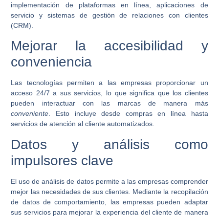
implementación de plataformas en línea, aplicaciones de
servicio y sistemas de gestión de relaciones con clientes
(CRM).
Mejorar la accesibilidad y
conveniencia
Las tecnologías permiten a las empresas proporcionar un
acceso
24/7
a sus servicios, lo que significa que los clientes
pueden interactuar con las marcas de manera más
conveniente
. Esto incluye desde compras en línea hasta
servicios de atención al cliente automatizados.
Datos y análisis como
impulsores clave
El uso de análisis de datos permite a las empresas comprender
mejor las necesidades de sus clientes. Mediante la recopilación
de datos de comportamiento, las empresas pueden adaptar
sus servicios para mejorar la experiencia del cliente de manera