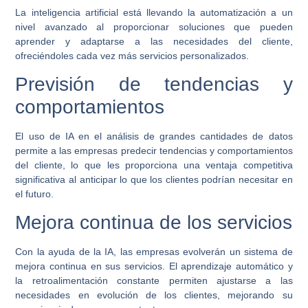
La inteligencia artificial está llevando la automatización a un
nivel avanzado al proporcionar soluciones que pueden
aprender y adaptarse a las necesidades del cliente,
ofreciéndoles cada vez más servicios personalizados.
Previsión de tendencias y
comportamientos
El uso de IA en el análisis de grandes cantidades de datos
permite a las empresas predecir tendencias y comportamientos
del cliente, lo que les proporciona una ventaja competitiva
significativa al anticipar lo que los clientes podrían necesitar en
el futuro.
Mejora continua de los servicios
Con la ayuda de la IA, las empresas evolverán un sistema de
mejora continua en sus servicios. El aprendizaje automático y
la retroalimentación constante permiten ajustarse a las
necesidades en evolución de los clientes, mejorando su