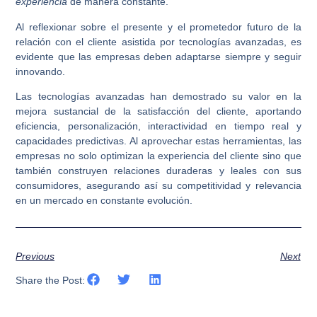
experiencia
de manera constante.
Al reflexionar sobre el presente y el prometedor futuro de la
relación con el cliente asistida por tecnologías avanzadas, es
evidente que las empresas deben adaptarse siempre y seguir
innovando.
Las tecnologías avanzadas han demostrado su valor en la
mejora sustancial de la satisfacción del cliente, aportando
eficiencia, personalización, interactividad en tiempo real y
capacidades predictivas. Al aprovechar estas herramientas, las
empresas no solo optimizan la experiencia del cliente sino que
también construyen relaciones duraderas y leales con sus
consumidores, asegurando así su competitividad y relevancia
en un mercado en constante evolución.
Previous
Next
Share the Post: