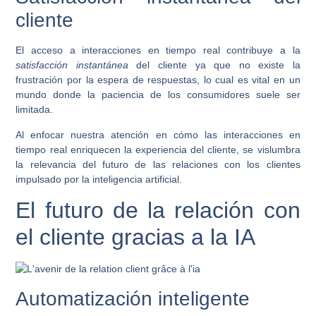
cliente
El acceso a interacciones en tiempo real contribuye a la
satisfacción instantánea
del cliente ya que no existe la
frustración por la espera de respuestas, lo cual es vital en un
mundo donde la paciencia de los consumidores suele ser
limitada.
Al enfocar nuestra atención en cómo las interacciones en
tiempo real enriquecen la experiencia del cliente, se vislumbra
la relevancia del futuro de las relaciones con los clientes
impulsado por la inteligencia artificial.
El futuro de la relación con
el cliente gracias a la IA
Automatización inteligente