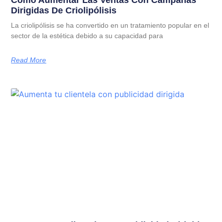
Dirigidas De Criolipólisis
La criolipólisis se ha convertido en un tratamiento popular en el
sector de la estética debido a su capacidad para
Read More