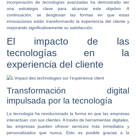
incorporación de
tecnologías avanzadas
ha demostrado ser
una estrategia clave para alcanzar este objetivo. A
continuación, se desglosan las formas en que estas
innovaciones están transformando la experiencia del cliente y
mejorando significativamente su satisfacción.
El impacto de las
tecnologías en la
experiencia del cliente
Transformación digital
impulsada por la tecnología
La tecnología ha revolucionado la forma en que las empresas
interactúan con sus clientes. A través de herramientas digitales,
las empresas pueden ofrecer servicios más inmediatos y
personalizados que nunca. Esto es posible gracias a la