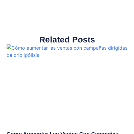
Related Posts
Cómo Aumentar Las Ventas Con Campañas