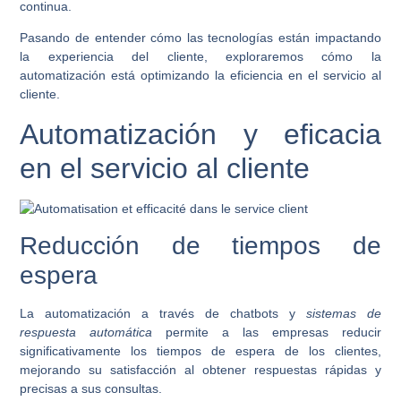
continua.
Pasando de entender cómo las tecnologías están impactando
la experiencia del cliente, exploraremos cómo la
automatización está optimizando la eficiencia en el servicio al
cliente.
Automatización y eficacia
en el servicio al cliente
Reducción de tiempos de
espera
La automatización a través de
chatbots
y
sistemas de
respuesta automática
permite a las empresas reducir
significativamente los tiempos de espera de los clientes,
mejorando su satisfacción al obtener respuestas rápidas y
precisas a sus consultas.