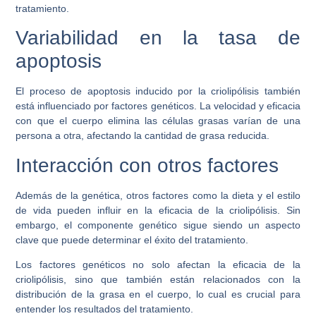
tratamiento.
Variabilidad en la tasa de
apoptosis
El proceso de apoptosis inducido por la criolipólisis también
está influenciado por factores genéticos. La velocidad y eficacia
con que el cuerpo elimina las células grasas varían de una
persona a otra, afectando la cantidad de grasa reducida.
Interacción con otros factores
Además de la genética, otros factores como la dieta y el estilo
de vida pueden influir en la eficacia de la criolipólisis. Sin
embargo, el componente genético sigue siendo un aspecto
clave que puede determinar el éxito del tratamiento.
Los factores genéticos no solo afectan la eficacia de la
criolipólisis, sino que también están relacionados con la
distribución de la grasa en el cuerpo, lo cual es crucial para
entender los resultados del tratamiento.