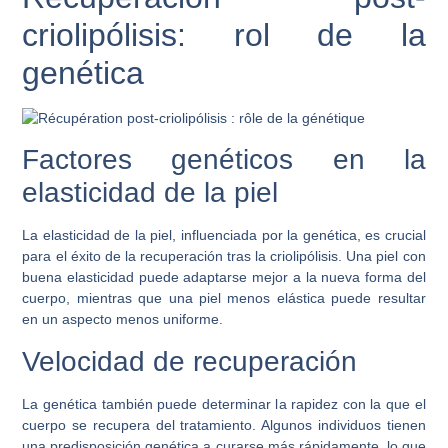
criolipólisis: rol de la
genética
Factores genéticos en la
elasticidad de la piel
La elasticidad de la piel, influenciada por la genética, es crucial
para el éxito de la recuperación tras la criolipólisis. Una piel con
buena elasticidad puede adaptarse mejor a la nueva forma del
cuerpo, mientras que una piel menos elástica puede resultar
en un aspecto menos uniforme.
Velocidad de recuperación
La genética también puede determinar la rapidez con la que el
cuerpo se recupera del tratamiento. Algunos individuos tienen
una predisposición genética a curarse más rápidamente, lo que