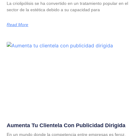
La criolipólisis se ha convertido en un tratamiento popular en el
sector de la estética debido a su capacidad para
Read More
Aumenta Tu Clientela Con Publicidad Dirigida
En un mundo donde la competencia entre empresas es feroz,