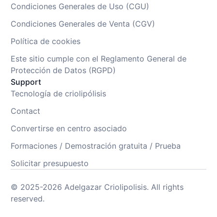
Condiciones Generales de Uso (CGU)
Condiciones Generales de Venta (CGV)
Política de cookies
Este sitio cumple con el Reglamento General de
Protección de Datos (RGPD)
Support
Tecnología de criolipólisis
Contact
Convertirse en centro asociado
Formaciones / Demostración gratuita / Prueba
Solicitar presupuesto
© 2025-2026 Adelgazar Criolipolisis. All rights
reserved.