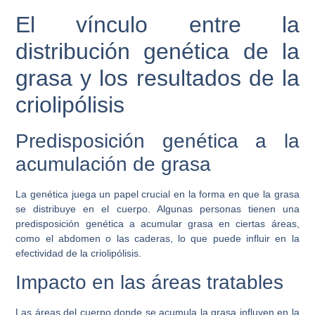
El vínculo entre la
distribución genética de la
grasa y los resultados de la
criolipólisis
Predisposición genética a la
acumulación de grasa
La genética juega un papel crucial en la forma en que la grasa
se distribuye en el cuerpo. Algunas personas tienen una
predisposición genética a acumular grasa en ciertas áreas,
como el abdomen o las caderas, lo que puede influir en la
efectividad de la criolipólisis.
Impacto en las áreas tratables
Las áreas del cuerpo donde se acumula la grasa influyen en la