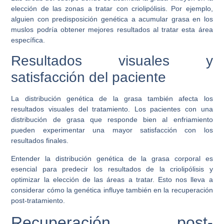
elección de las zonas a tratar con criolipólisis. Por ejemplo,
alguien con predisposición genética a acumular grasa en los
muslos podría obtener mejores resultados al tratar esta área
específica.
Resultados visuales y
satisfacción del paciente
La distribución genética de la grasa también afecta los
resultados visuales del tratamiento. Los pacientes con una
distribución de grasa que responde bien al enfriamiento
pueden experimentar una mayor satisfacción con los
resultados finales.
Entender la distribución genética de la grasa corporal es
esencial para predecir los resultados de la criolipólisis y
optimizar la elección de las áreas a tratar. Esto nos lleva a
considerar cómo la genética influye también en la recuperación
post-tratamiento.
Recuperación post-