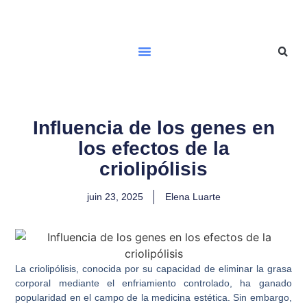
Influencia de los genes en
los efectos de la
criolipólisis
juin 23, 2025
Elena Luarte
La criolipólisis, conocida por su capacidad de eliminar la grasa
corporal mediante el enfriamiento controlado, ha ganado
popularidad en el campo de la medicina estética. Sin embargo,