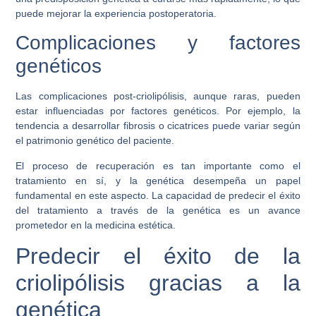
puede mejorar la experiencia postoperatoria.
Complicaciones y factores
genéticos
Las complicaciones post-criolipólisis, aunque raras, pueden
estar influenciadas por factores genéticos. Por ejemplo, la
tendencia a desarrollar fibrosis o cicatrices puede variar según
el patrimonio genético del paciente.
El proceso de recuperación es tan importante como el
tratamiento en sí, y la genética desempeña un papel
fundamental en este aspecto. La capacidad de predecir el éxito
del tratamiento a través de la genética es un avance
prometedor en la medicina estética.
Predecir el éxito de la
criolipólisis gracias a la
genética