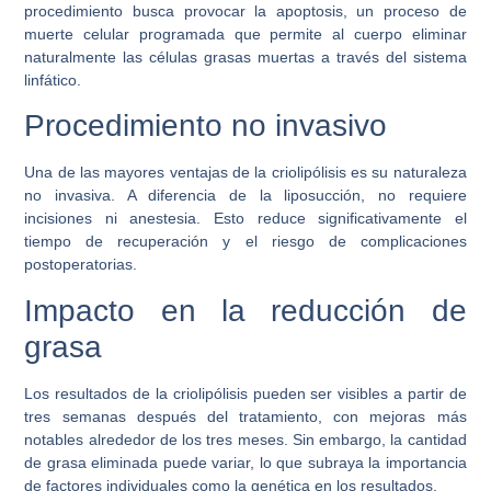
procedimiento busca provocar la apoptosis, un proceso de
muerte celular programada que permite al cuerpo eliminar
naturalmente las células grasas muertas a través del sistema
linfático.
Procedimiento no invasivo
Una de las mayores ventajas de la criolipólisis es su naturaleza
no invasiva. A diferencia de la liposucción, no requiere
incisiones ni anestesia. Esto reduce significativamente el
tiempo de recuperación y el riesgo de complicaciones
postoperatorias.
Impacto en la reducción de
grasa
Los resultados de la criolipólisis pueden ser visibles a partir de
tres semanas después del tratamiento, con mejoras más
notables alrededor de los tres meses. Sin embargo, la cantidad
de grasa eliminada puede variar, lo que subraya la importancia
de factores individuales como la genética en los resultados.