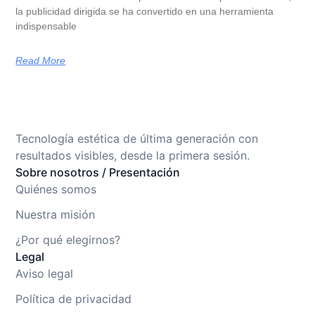
la publicidad dirigida se ha convertido en una herramienta
indispensable
Read More
Tecnología estética de última generación con
resultados visibles, desde la primera sesión.
Sobre nosotros / Presentación
Quiénes somos
Nuestra misión
¿Por qué elegirnos?
Legal
Aviso legal
Política de privacidad