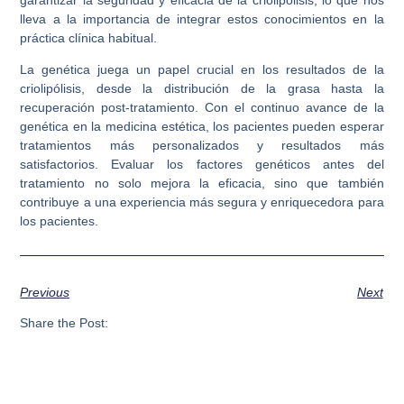
lleva a la importancia de integrar estos conocimientos en la
práctica clínica habitual.
La genética juega un papel crucial en los resultados de la
criolipólisis, desde la distribución de la grasa hasta la
recuperación post-tratamiento. Con el continuo avance de la
genética en la medicina estética, los pacientes pueden esperar
tratamientos más personalizados y resultados más
satisfactorios. Evaluar los factores genéticos antes del
tratamiento no solo mejora la eficacia, sino que también
contribuye a una experiencia más segura y enriquecedora para
los pacientes.
Previous
Next
Share the Post: