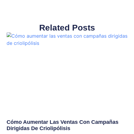
Related Posts
Cómo Aumentar Las Ventas Con Campañas
Dirigidas De Criolipólisis