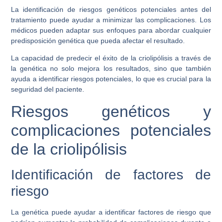
La identificación de riesgos genéticos potenciales antes del
tratamiento puede ayudar a minimizar las complicaciones. Los
médicos pueden adaptar sus enfoques para abordar cualquier
predisposición genética que pueda afectar el resultado.
La capacidad de predecir el éxito de la criolipólisis a través de
la genética no solo mejora los resultados, sino que también
ayuda a identificar riesgos potenciales, lo que es crucial para la
seguridad del paciente.
Riesgos genéticos y
complicaciones potenciales
de la criolipólisis
Identificación de factores de
riesgo
La genética puede ayudar a identificar factores de riesgo que