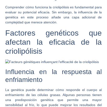
Comprender cómo funciona la criolipólisis es fundamental para
evaluar su potencial eficacia. Sin embargo, la influencia de la
genética en este proceso añade una capa adicional de
complejidad que merece atención.
Factores genéticos que
afectan la eficacia de la
criolipólisis
Influencia en la respuesta al
enfriamiento
La genética puede determinar cómo responde el cuerpo al
enfriamiento de las células grasas. Algunas personas tienen
una predisposición genética que permite una mayor
sensibilidad al frío, lo que puede mejorar los resultados del