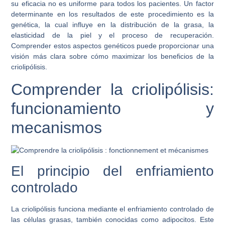
su eficacia no es uniforme para todos los pacientes. Un factor
determinante en los resultados de este procedimiento es la
genética, la cual influye en la distribución de la grasa, la
elasticidad de la piel y el proceso de recuperación.
Comprender estos aspectos genéticos puede proporcionar una
visión más clara sobre cómo maximizar los beneficios de la
criolipólisis.
Comprender la criolipólisis:
funcionamiento y
mecanismos
El principio del enfriamiento
controlado
La criolipólisis funciona mediante el enfriamiento controlado de
las células grasas, también conocidas como adipocitos. Este