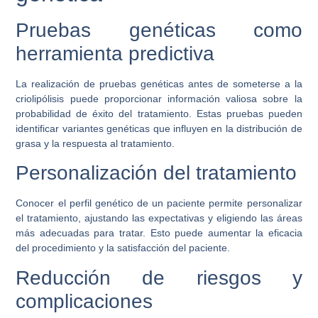
Pruebas genéticas como
herramienta predictiva
La realización de pruebas genéticas antes de someterse a la
criolipólisis puede proporcionar información valiosa sobre la
probabilidad de éxito del tratamiento. Estas pruebas pueden
identificar variantes genéticas que influyen en la distribución de
grasa y la respuesta al tratamiento.
Personalización del tratamiento
Conocer el perfil genético de un paciente permite personalizar
el tratamiento, ajustando las expectativas y eligiendo las áreas
más adecuadas para tratar. Esto puede aumentar la eficacia
del procedimiento y la satisfacción del paciente.
Reducción de riesgos y
complicaciones