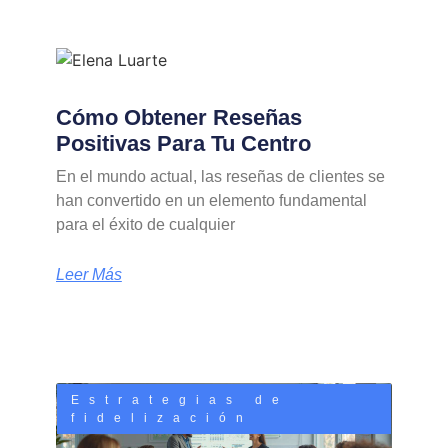
Cómo Obtener Reseñas
Positivas Para Tu Centro
En el mundo actual, las reseñas de clientes se
han convertido en un elemento fundamental
para el éxito de cualquier
Leer Más
Estrategias de
fidelización