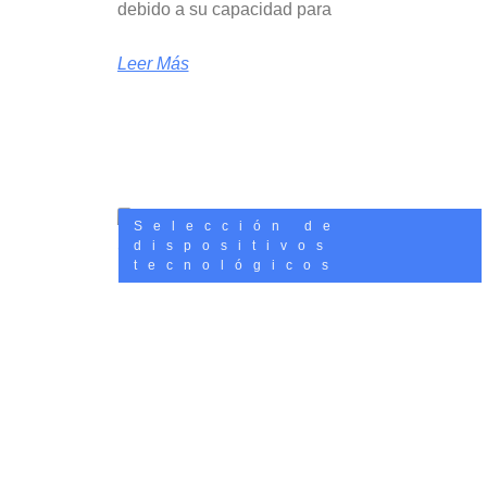
debido a su capacidad para
Leer Más
Selección de
dispositivos
tecnológicos