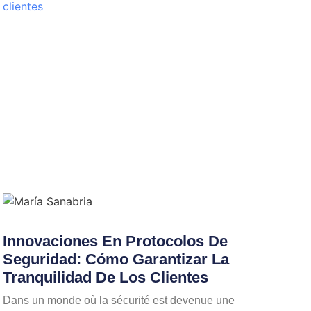
Innovaciones En Protocolos De
Seguridad: Cómo Garantizar La
Tranquilidad De Los Clientes
Dans un monde où la sécurité est devenue une