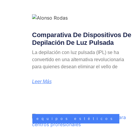
Comparativa De Dispositivos De
Depilación De Luz Pulsada
La depilación con luz pulsada (IPL) se ha
convertido en una alternativa revolucionaria
para quienes desean eliminar el vello de
Leer Más
equipos estéticos