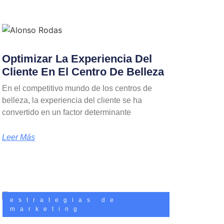
Optimizar La Experiencia Del
Cliente En El Centro De Belleza
En el competitivo mundo de los centros de
belleza, la experiencia del cliente se ha
convertido en un factor determinante
Leer Más
estrategias de
marketing