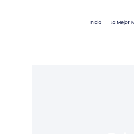
Inicio
La Mejor M