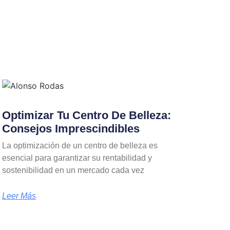
Optimizar Tu Centro De Belleza:
Consejos Imprescindibles
La optimización de un centro de belleza es
esencial para garantizar su rentabilidad y
sostenibilidad en un mercado cada vez
Leer Más