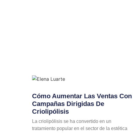
Cómo Aumentar Las Ventas Con
Campañas Dirigidas De
Criolipólisis
La criolipólisis se ha convertido en un
tratamiento popular en el sector de la estética