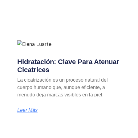
Hidratación: Clave Para Atenuar
Cicatrices
La cicatrización es un proceso natural del
cuerpo humano que, aunque eficiente, a
menudo deja marcas visibles en la piel.
Leer Más