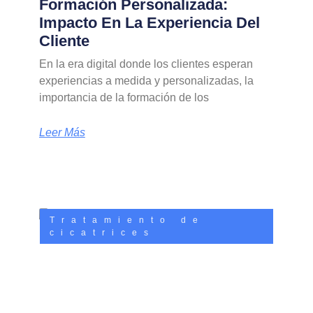
Formación Personalizada:
Impacto En La Experiencia Del
Cliente
En la era digital donde los clientes esperan
experiencias a medida y personalizadas, la
importancia de la formación de los
Leer Más
Tratamiento de
cicatrices