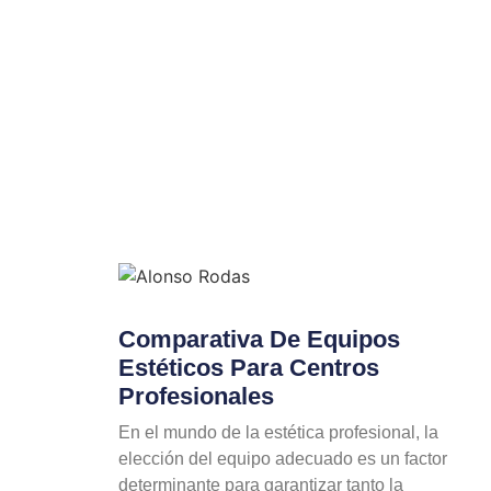
Comparativa De Equipos
Estéticos Para Centros
Profesionales
En el mundo de la estética profesional, la
elección del equipo adecuado es un factor
determinante para garantizar tanto la