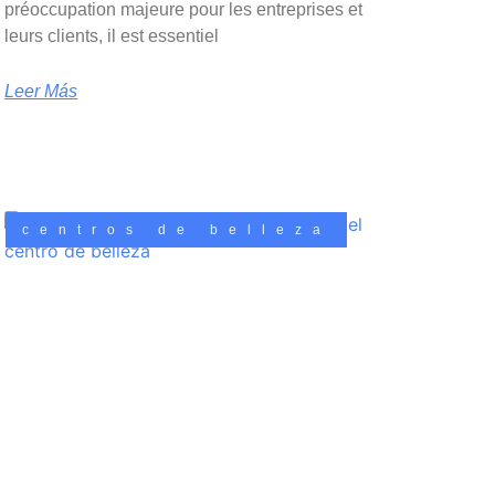
préoccupation majeure pour les entreprises et
leurs clients, il est essentiel
Leer Más
centros de belleza