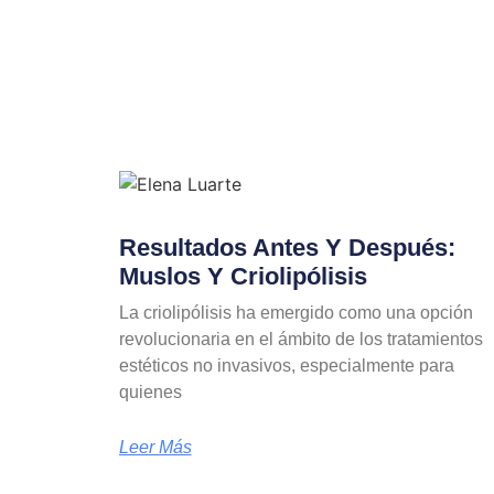
Resultados Antes Y Después:
Muslos Y Criolipólisis
La criolipólisis ha emergido como una opción
revolucionaria en el ámbito de los tratamientos
estéticos no invasivos, especialmente para
quienes
Leer Más