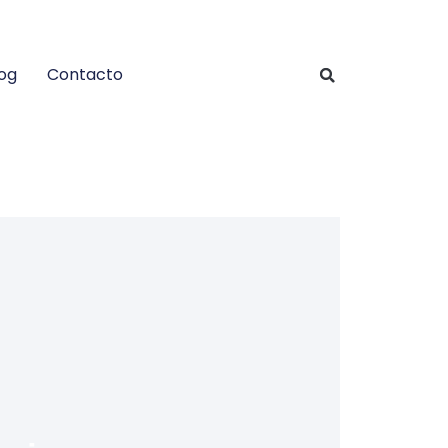
og
Contacto