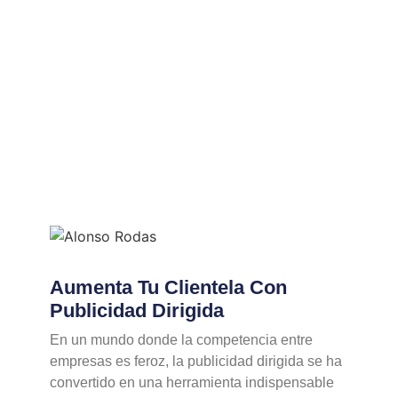
Aumenta Tu Clientela Con
Publicidad Dirigida
En un mundo donde la competencia entre
empresas es feroz, la publicidad dirigida se ha
convertido en una herramienta indispensable