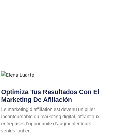
Optimiza Tus Resultados Con El
Marketing De Afiliación
Le marketing d’affiliation est devenu un pilier
incontournable du marketing digital, offrant aux
entreprises l’opportunité d’augmenter leurs
ventes tout en