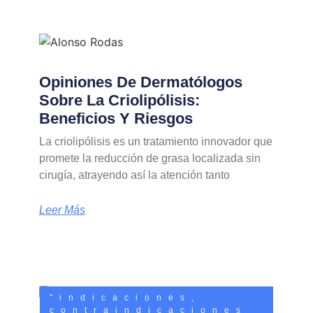
Opiniones De Dermatólogos
Sobre La Criolipólisis:
Beneficios Y Riesgos
La criolipólisis es un tratamiento innovador que
promete la reducción de grasa localizada sin
cirugía, atrayendo así la atención tanto
Leer Más
"indicaciones,
contraindicaciones