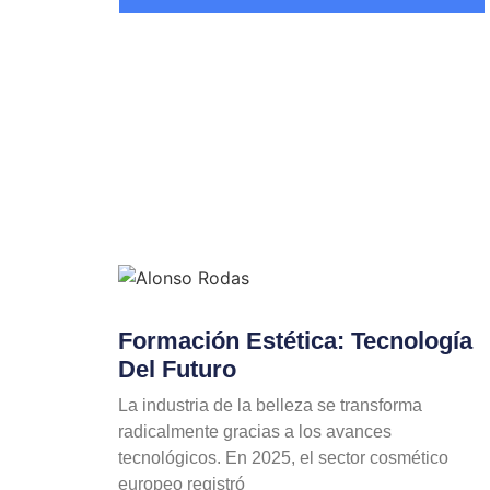
Formación Estética: Tecnología
Del Futuro
La industria de la belleza se transforma
radicalmente gracias a los avances
tecnológicos. En 2025, el sector cosmético
europeo registró