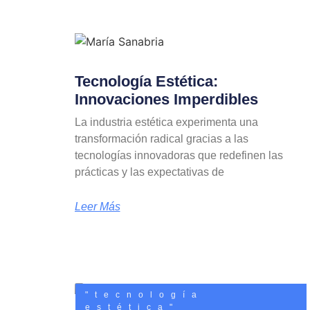
Tecnología Estética:
Innovaciones Imperdibles
La industria estética experimenta una
transformación radical gracias a las
tecnologías innovadoras que redefinen las
prácticas y las expectativas de
Leer Más
"tecnología
estética"