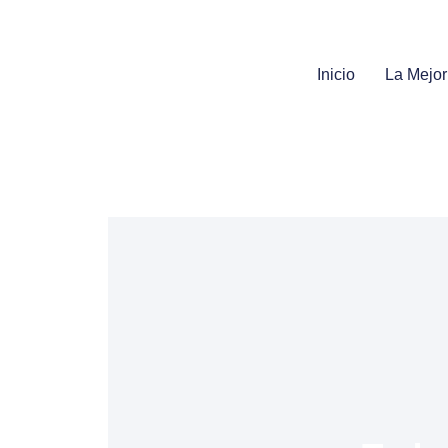
Inicio
La Mejor