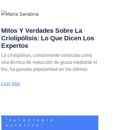
Mitos Y Verdades Sobre La
Criolipólisis: Lo Que Dicen Los
Expertos
La criolipólisis, comúnmente conocida como
una técnica de reducción de grasa mediante el
frío, ha ganado popularidad en los últimos
Leer Más
"tecnología
estética"