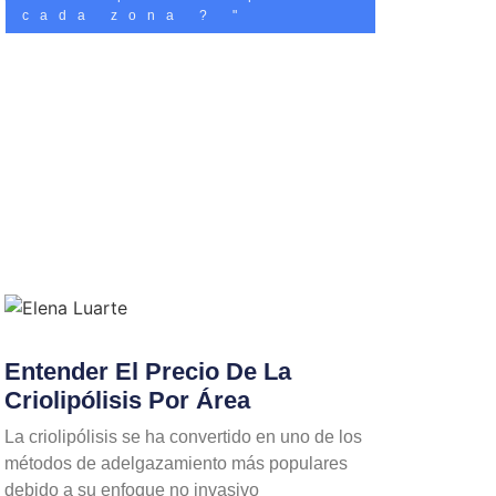
cada zona ? "
Entender El Precio De La
Criolipólisis Por Área
La criolipólisis se ha convertido en uno de los
métodos de adelgazamiento más populares
debido a su enfoque no invasivo