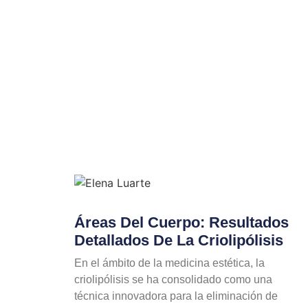
Áreas Del Cuerpo: Resultados
Detallados De La Criolipólisis
En el ámbito de la medicina estética, la
criolipólisis se ha consolidado como una
técnica innovadora para la eliminación de