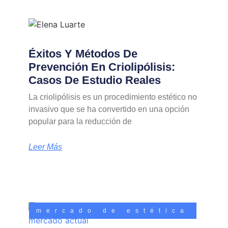
Éxitos Y Métodos De
Prevención En Criolipólisis:
Casos De Estudio Reales
La criolipólisis es un procedimiento estético no
invasivo que se ha convertido en una opción
popular para la reducción de
Leer Más
mercado de estética