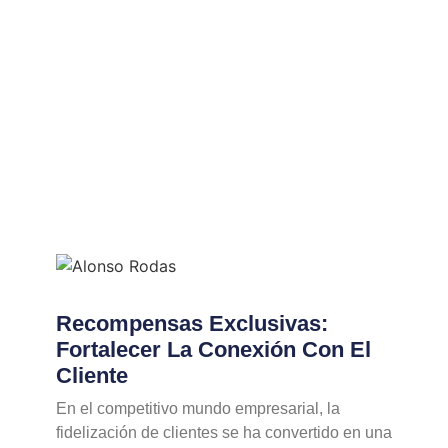
Recompensas Exclusivas:
Fortalecer La Conexión Con El
Cliente
En el competitivo mundo empresarial, la
fidelización de clientes se ha convertido en una