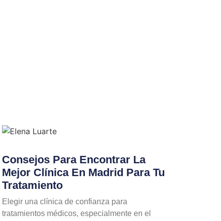
Consejos Para Encontrar La
Mejor Clínica En Madrid Para Tu
Tratamiento
Elegir una clínica de confianza para
tratamientos médicos, especialmente en el