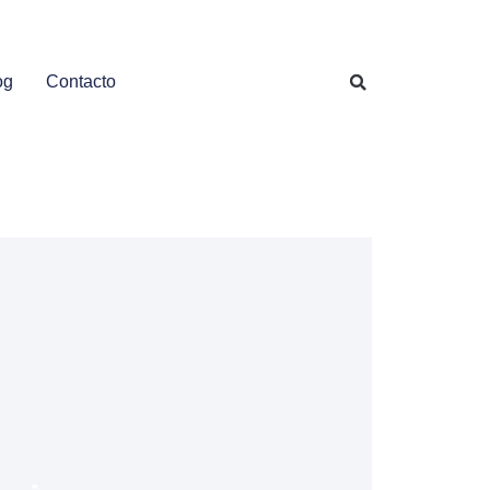
og
Contacto